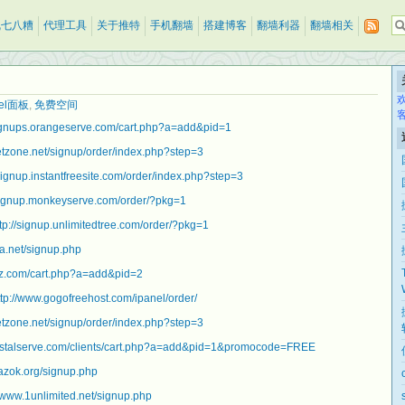
乱七八糟
代理工具
关于推特
手机翻墙
搭建博客
翻墙利器
翻墙相关
nel面板
,
免费空间
signups.orangeserve.com/cart.php?a=add&pid=1
ketzone.net/signup/order/index.php?step=3
/signup.instantfreesite.com/order/index.php?step=3
/signup.monkeyserve.com/order/?pkg=1
tp://signup.unlimitedtree.com/order/?pkg=1
ka.net/signup.php
stz.com/cart.php?a=add&pid=2
ttp://www.gogofreehost.com/ipanel/order/
ketzone.net/signup/order/index.php?step=3
crystalserve.com/clients/cart.php?a=add&pid=1&promocode=FREE
.azok.org/signup.php
//www.1unlimited.net/signup.php