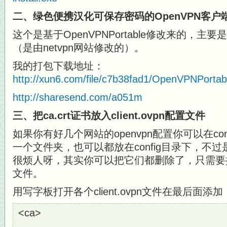
二、绿色便携汉化可保存密码的OpenVPN客户
这个是基于OpenVPNPortable修改来的，
（是由netvpn网站修改的）。
我的打包下载地址：
http://xun6.com/file/c7b38fad1/OpenVPNPortab
http://sharesend.com/a051m
三、把ca.crt证书放入client.ovpn配置文件
如果你有好几个网站的openvpn配置你可以在co
一个文件夹，也可以都放在config目录下，不过是不
很烦人呀，其实你可以把它们都删除了，只需要把他们放
文件。
用写字板打开各个client.ovpn文件在最后面添加
<ca>