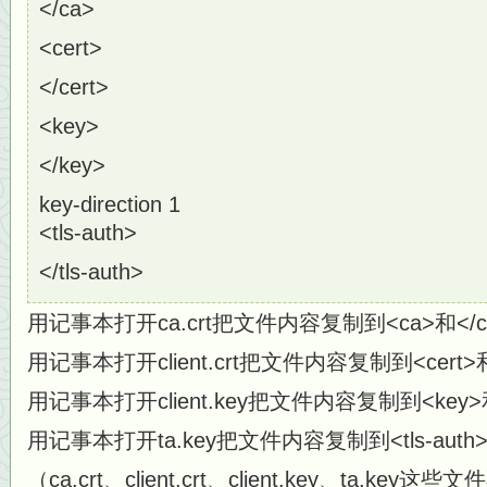
</ca>
<cert>
</cert>
<key>
</key>
key-direction 1
<tls-auth>
</tls-auth>
用记事本打开ca.crt把文件内容复制到<ca>和</
用记事本打开client.crt把文件内容复制到<cert>
用记事本打开client.key把文件内容复制到<key>
用记事本打开ta.key把文件内容复制到<tls-auth>和
（ca.crt、client.crt、client.key、ta.