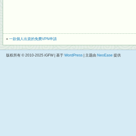
«
一款個人出資的免費VPN申請
版权所有 © 2010-2025 iGFW | 基于
WordPress
| 主题由
NeoEase
提供