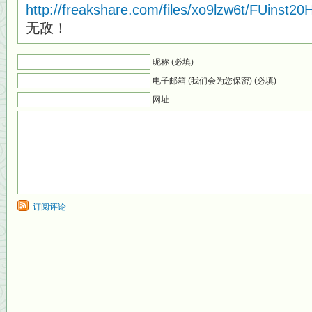
http://freakshare.com/files/xo9lzw6t/FUinst20H
无敌！
昵称 (必填)
电子邮箱 (我们会为您保密) (必填)
网址
订阅评论