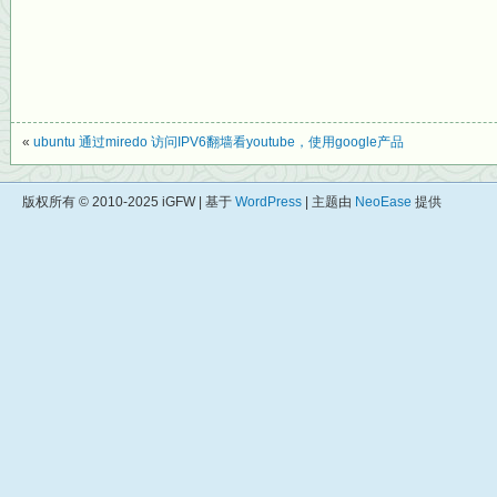
«
ubuntu 通过miredo 访问IPV6翻墙看youtube，使用google产品
版权所有 © 2010-2025 iGFW | 基于
WordPress
| 主题由
NeoEase
提供