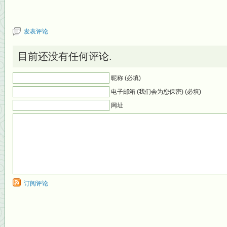
发表评论
目前还没有任何评论.
昵称 (必填)
电子邮箱 (我们会为您保密) (必填)
网址
订阅评论