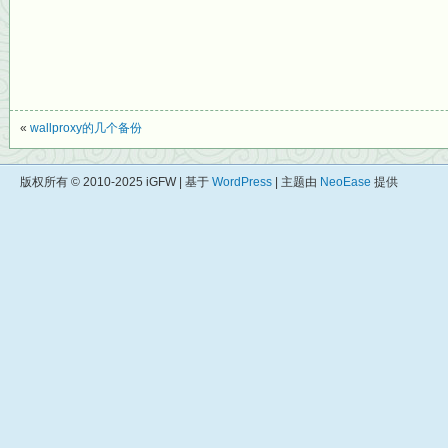
«
wallproxy的几个备份
版权所有 © 2010-2025 iGFW | 基于
WordPress
| 主题由
NeoEase
提供