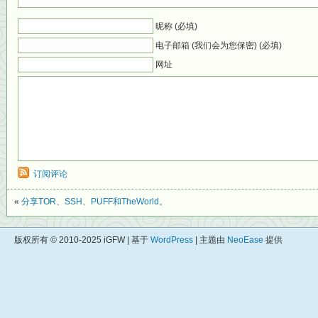
昵称 (必填)
电子邮箱 (我们会为您保密) (必填)
网址
订阅评论
«
分享TOR、SSH、PUFF和TheWorld。
版权所有 © 2010-2025 iGFW | 基于
WordPress
| 主题由
NeoEase
提供