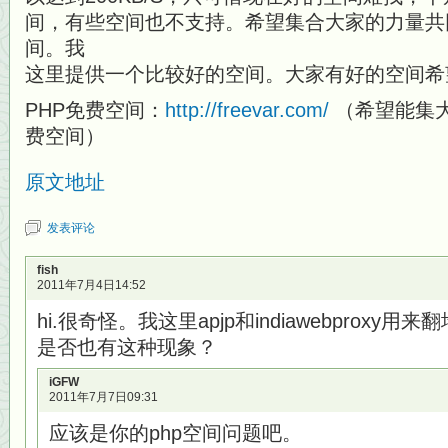
间，有些空间也不支持。希望集合大家的力量共
间。我
这里提供一个比较好的空间。大家有好的空间希
PHP免费空间：
http://freevar.com/
（希望能集
费空间）
原文地址
发表评论
fish
2011年7月4日14:52
hi.很奇怪。我这里apjp和indiawebprox
是否也有这种现象？
iGFW
2011年7月7日09:31
应该是你的php空间问题吧。