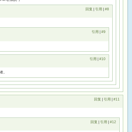
回复
|
引用
|
#8
引用
|
#9
引用
|
#10
者。
回复
|
引用
|
#11
回复
|
引用
|
#12