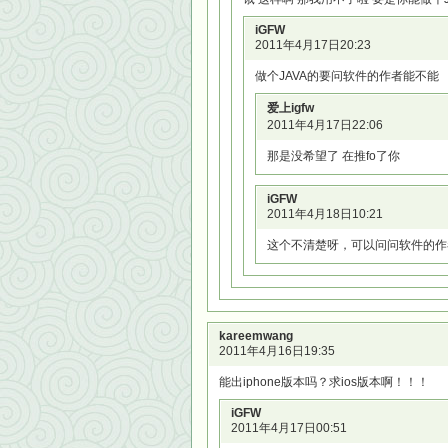
iGFW
2011年4月17日20:23
做个JAVA的要问软件的作者能不能
爱上igfw
2011年4月17日22:06
那是没希望了 在推fo了你
iGFW
2011年4月18日10:21
这个不清楚呀，可以问问软件的作
kareemwang
2011年4月16日19:35
能出iphone版本吗？求ios版本啊！！！
iGFW
2011年4月17日00:51