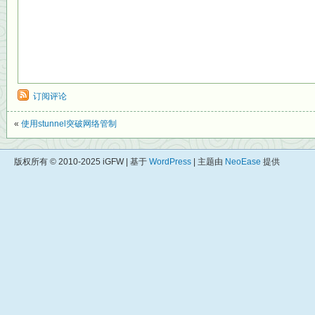
订阅评论
«
使用stunnel突破网络管制
版权所有 © 2010-2025 iGFW | 基于
WordPress
| 主题由
NeoEase
提供