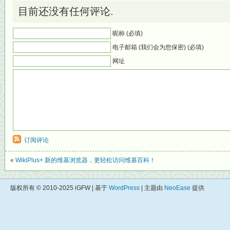
目前还没有任何评论.
昵称 (必填)
电子邮箱 (我们会为您保密) (必填)
网址
订阅评论
«
WikiPlus+ 新的维基浏览器，更轻松访问维基百科！
版权所有 © 2010-2025 iGFW | 基于
WordPress
| 主题由
NeoEase
提供