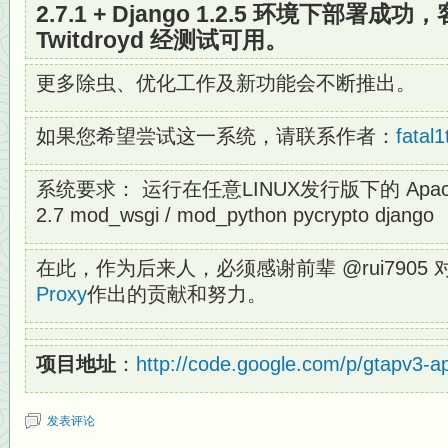
2.7.1 + Django 1.2.5 环境下部署成功
Twitdroyd 经测试可用。
更多除虫、优化工作及新功能会不断推出。
如果您希望尝试这一系统，请联系作者：
fatal1
系统要求： 运行在任意LINUX发行版下的 Apache W
2.7 mod_wsgi / mod_python pycrypto django
在此，作为后来人，必须感谢前辈 @rui7905 
Proxy
作出的贡献和努力。
项目地址
：
http://code.google.com/p/gtapv3-a
发表评论