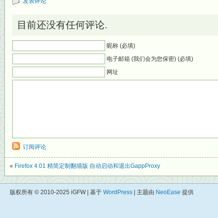
发表评论
目前还没有任何评论.
昵称 (必填)
电子邮箱 (我们会为您保密) (必填)
网址
订阅评论
«
Firefox 4.01 精简定制翻墙版 自动启动和退出GappProxy
版权所有 © 2010-2025 iGFW | 基于
WordPress
| 主题由
NeoEase
提供