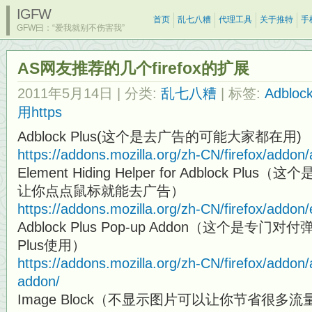
IGFW
首页
乱七八糟
代理工具
关于推特
手
GFW曰：“爱我就别不伤害我”
AS网友推荐的几个firefox的扩展
2011年5月14日
| 分类:
乱七八糟
| 标签:
Adblock
用https
Adblock Plus(这个是去广告的可能大家都在用)
https://addons.mozilla.org/zh-CN/firefox/addon/
Element Hiding Helper for Adblock Plus
让你点点鼠标就能去广告）
https://addons.mozilla.org/zh-CN/firefox/addon
Adblock Plus Pop-up Addon（这个是专门
Plus使用）
https://addons.mozilla.org/zh-CN/firefox/addon
addon/
Image Block（不显示图片可以让你节省很多流