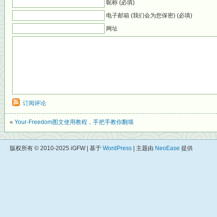
昵称 (必填)
电子邮箱 (我们会为您保密) (必填)
网址
订阅评论
«
Your-Freedom图文使用教程，手把手教你翻墙
版权所有 © 2010-2025 iGFW | 基于
WordPress
| 主题由
NeoEase
提供