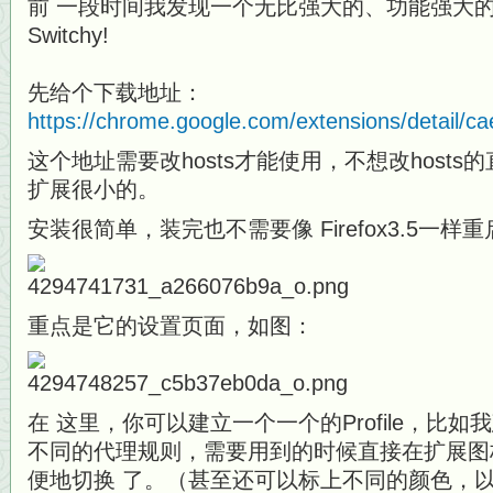
前 一段时间我发现一个无比强大的、功能强大的扩
Switchy!
先给个下载地址：
https://chrome.google.com/extensions/detail/ca
这个地址需要改hosts才能使用，不想改host
扩展很小的。
安装很简单，装完也不需要像 Firefox3.5一样
重点是它的设置页面，如图：
在 这里，你可以建立一个一个的Profile，比
不同的代理规则，需要用到的时候直接在扩展图
便地切换 了。（甚至还可以标上不同的颜色，