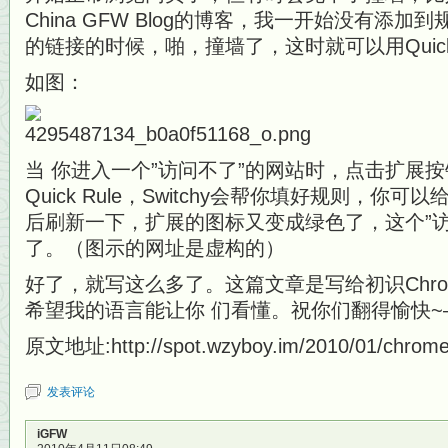
China GFW Blog的博客，我一开始没有添
的链接的时候，啪，撞墙了，这时就可以用Quick
如图：
当 你进入一个”访问不了”的网站时，点击扩展
Quick Rule，Switchy会帮你填好规则，你
后刷新一下，扩展的图标又变成绿色了，这个”
了。（图示的网址是虚构的）
好了，就写这么多了。这篇文章是写给初识Chro
希望我的语言能让你 们看懂。祝你们翻得愉快~—–
原文地址:http://spot.wzyboy.im/2010/01/chromep
发表评论
iGFW