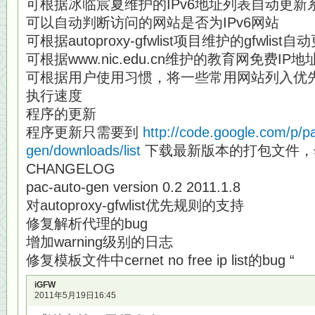
可根据冰临宸夏维护的IPv6地址列表自动更新系统
可以自动判断访问的网站是否为IPv6网站
可根据autoproxy-gfwlist项目维护的gfwlist
可根据www.nic.edu.cn维护的教育网免费IP
可根据用户使用习惯，将一些常用网站列入优先
执行速度
程序的更新
程序更新只需要到
http://code.google.com/p/p
gen/downloads/list
下载最新版本的打包文件，
CHANGELOG
pac-auto-gen version 0.2 2011.1.8
对autoproxy-gfwlist优先规则的支持
修复解析代理的bug
增加warning级别的日志
修复模板文件中cernet no free ip list的bug “
iGFW
2011年5月19日16:45