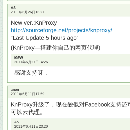
AS
2011年6月26日16:27
New ver.:KnProxy
http://sourceforge.net/projects/knproxy/
“Last Update 5 hours ago”
(KnProxy—搭建你自己的网页代理)
iGFW
2011年6月27日14:26
感谢支持呀，
anon
2011年6月11日17:59
KnProxy升级了，现在貌似对Facebook支
可以云代理。
AS
2011年6月11日23:20