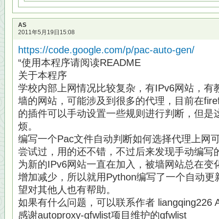
AS
2011年5月19日15:08
https://code.google.com/p/pac-auto-gen/
“使用本程序请阅读README
关于本程序
学校内部上网情况比较复杂，有IPv6网站，
墙的网站，可能涉及到很多的代理，目前在firefo
的插件可以手动设置一些规则进行判断，但是
烦。
编写一个Pac文件自动判断如何选择代理上网
尝试过，用的还不错，不过后来发现手动编写的
为新的IPv6网站一直在加入，被墙网站总在
增加减少，所以就用Python编写了一个自动更
望对其他人也有帮助。
如果有什么问题，可以联系作者 liangqing226 AT
感谢autoproxy-gfwlist项目维护的gfwlist