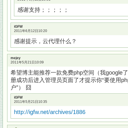
感谢支持；；；；；
iGFW
2011年6月12日10:20
感谢提示，云代理什么？
mejey
2011年5月21日10:09
希望博主能推荐一款免费php空间（我googl
册成功后进入管理员页面了才提示你“要使用p
户”） 囧
iGFW
2011年5月21日10:35
http://igfw.net/archives/1886