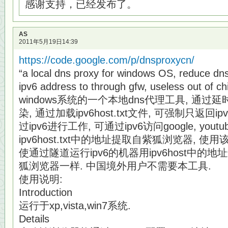
感谢支持，已经发布了。
AS
2011年5月19日14:39
https://code.google.com/p/dnsproxycn/
“a local dns proxy for windows OS, reduce dns 
ipv6 address to through gfw, useless out of ch
windows系统的一个本地dns代理工具, 通过
染, 通过加载ipv6host.txt文件, 可强制只返回
过ipv6进行工作, 可通过ipv6访问google, youtu
ipv6host.txt中的地址提取自紫狐浏览器,
使通过隧道运行ipv6的机器用ipv6host中的
狐浏览器一样. 中国境外用户不需要本工具.
使用说明:
Introduction
运行于xp,vista,win7系统.
Details