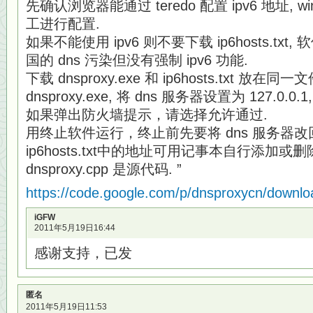
先确认浏览器能通过 teredo 配置 ipv6 地址, 
工进行配置.
如果不能使用 ipv6 则不要下载 ip6hosts.tx
国的 dns 污染但没有强制 ipv6 功能.
下载 dnsproxy.exe 和 ip6hosts.txt 放在同
dnsproxy.exe, 将 dns 服务器设置为 127.0.
如果弹出防火墙提示，请选择允许通过.
用终止软件运行，终止前先要将 dns 服务器改
ip6hosts.txt中的地址可用记事本自行添加或删
dnsproxy.cpp 是源代码. ”
https://code.google.com/p/dnsproxycn/downloa
iGFW
2011年5月19日16:44
感谢支持，已发
匿名
2011年5月19日11:53