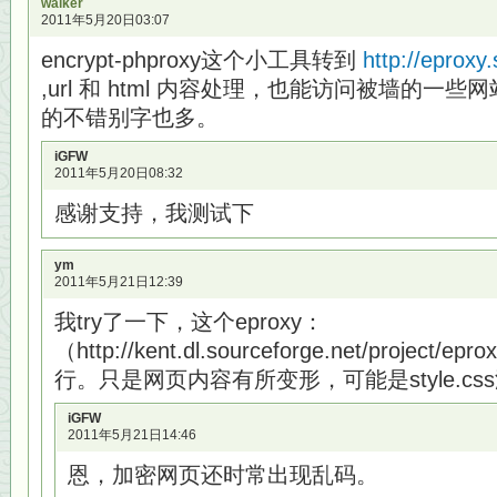
walker
2011年5月20日03:07
encrypt-phproxy这个小工具转到
http://eproxy.
,url 和 html 内容处理，也能访问被墙的一
的不错别字也多。
iGFW
2011年5月20日08:32
感谢支持，我测试下
ym
2011年5月21日12:39
我try了一下，这个eproxy：
（http://kent.dl.sourceforge.net/project/ep
行。只是网页内容有所变形，可能是style.c
iGFW
2011年5月21日14:46
恩，加密网页还时常出现乱码。