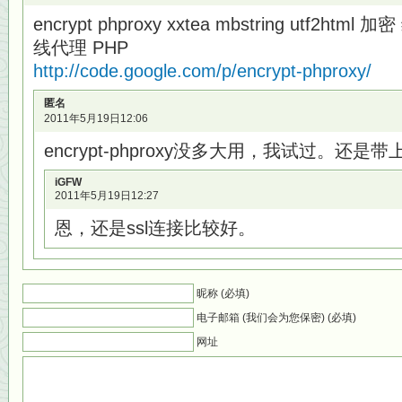
encrypt phproxy xxtea mbstring utf2htm
线代理 PHP
http://code.google.com/p/encrypt-phproxy/
匿名
2011年5月19日12:06
encrypt-phproxy没多大用，我试过。还是
iGFW
2011年5月19日12:27
恩，还是ssl连接比较好。
昵称 (必填)
电子邮箱 (我们会为您保密) (必填)
网址