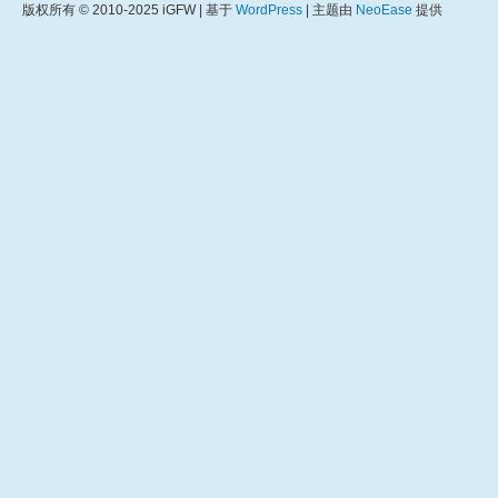
版权所有 © 2010-2025 iGFW | 基于
WordPress
| 主题由
NeoEase
提供