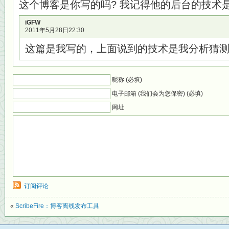
这个博客是你写的吗? 我记得他的后台的技术
iGFW
2011年5月28日22:30
这篇是我写的，上面说到的技术是我分析猜
昵称 (必填)
电子邮箱 (我们会为您保密) (必填)
网址
订阅评论
«
ScribeFire：博客离线发布工具