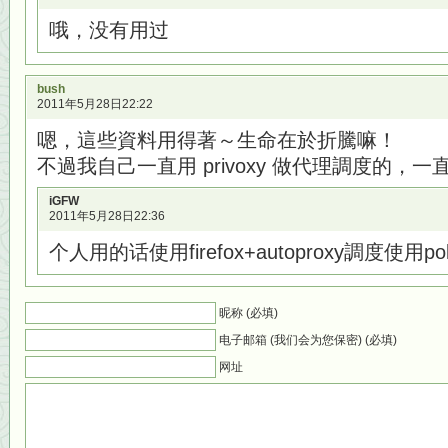
哦，没有用过
bush
2011年5月28日22:22
嗯，這些資料用得著～生命在於折騰嘛！
不過我自己一直用 privoxy 做代理調度的，
iGFW
2011年5月28日22:36
个人用的话使用firefox+autoproxy調度使用
昵称 (必填)
电子邮箱 (我们会为您保密) (必填)
网址