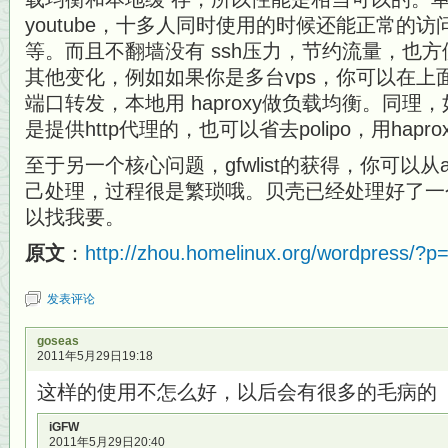
youtube，十多人同时使用的时候还能正常的访问
等。而且不翻墙没有 ssh压力，节约流量，也
其他变化，例如如果你是多台vps，你可以在上面部署
端口转发，本地用 haproxy做负载均衡。同
是提供http代理的，也可以省去polipo，用hapr
至于另一个核心问题，gfwlist的获得，你可以从a
己处理，过程很是繁琐哦。贝壳已经处理好了一
以找我要。
原文
：
http://zhou.homelinux.org/wordpress/?p
发表评论
goseas
2011年5月29日19:18
这样的使用不怎么好，以后会有很多的毛病的
iGFW
2011年5月29日20:40