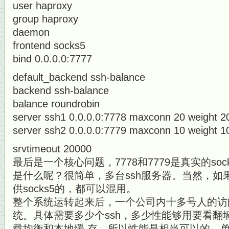
user haproxy
group haproxy
daemon
frontend socks5
bind 0.0.0.0:7777
default_backend ssh-balance
backend ssh-balance
balance roundrobin
server ssh1 0.0.0.0:7778 maxconn 20 weight 2
server ssh2 0.0.0.0:7779 maxconn 10 weight 1
srvtimeout 20000
最后是一个核心问题，7778和7779是真实的so
是什么呢？很简单，多台ssh服务器。当然，如
供socks5的，都可以混用。
整个系统运转起来后，一个公司内十多号人的访
统。具体需要多少个ssh，多少性能够用要看翻
载均衡和本地缓 存，所以性能是相当可以的。