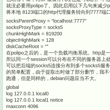
就没必要用polipo了。因此启用以下几句来减少p
将本地 8123端口的http代理服务转向到7777端口
socksParentProxy = “localhost:7777″
socksProxyType = socks5
chunkHighMark = 819200
objectHighMark = 128
diskCacheRoot = “”
在polipo之后的，是一个负载均衡系统。htt
所以同一个session可以分布在不同的服务器
可以把后端的socks5连接分布到多个socks5服务器
的简单配置，由于提取出时做了部分删节，我不
跑通，但是同样的，debian问题应当不大。
global
log 127.0.0.1 local0
log 127.0.0.1 local1 notice
maxconn 4096