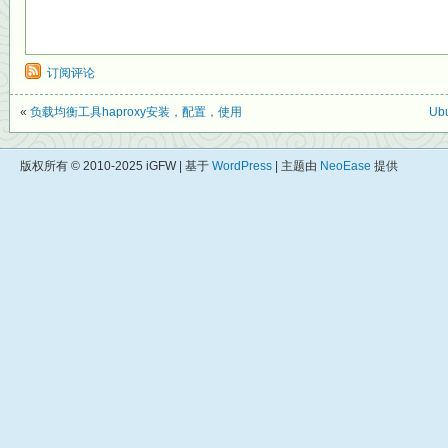
订阅评论
«
负载均衡工具haproxy安装，配置，使用
Ub
版权所有 © 2010-2025 iGFW | 基于
WordPress
| 主题由
NeoEase
提供