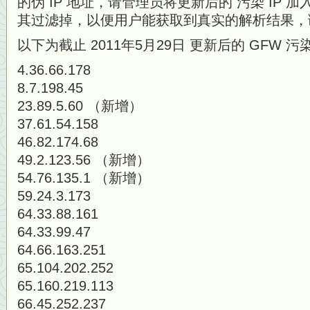
的伪 IP 地址，请管理员将更新后的 污染 IP 
其过滤掉，以便用户能获取到真实的解析结果，
以下为截止 2011年5月29日 更新后的 GFW 污染
4.36.66.178
8.7.198.45
23.89.5.60 （新增）
37.61.54.158
46.82.174.68
49.2.123.56 （新增）
54.76.135.1 （新增）
59.24.3.173
64.33.88.161
64.33.99.47
64.66.163.251
65.104.202.252
65.160.219.113
66.45.252.237