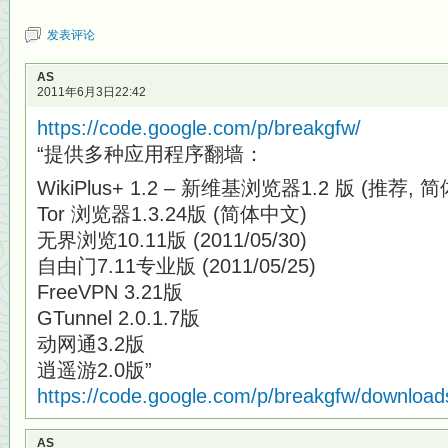
发表评论
AS
2011年6月3日22:42
https://code.google.com/p/breakgfw/
“提供多种应用程序翻墙：
WikiPlus+ 1.2 – 新维基浏览器1.2 版 (推荐, 
Tor 浏览器1.3.24版 (简体中文)
无界浏览10.11版 (2011/05/30)
自由门7.11专业版 (2011/05/25)
FreeVPN 3.21版
GTunnel 2.0.1.7版
动网通3.2版
逍遥游2.0版”
https://code.google.com/p/breakgfw/downloads
AS