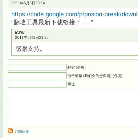
2011年6月3日20:14
https://code.google.com/p/prision-break/downlo
“翻墙工具最新下载链接：…..”
iGFW
2011年6月3日21:25
感谢支持。
昵称 (必填)
电子邮箱 (我们会为您保密) (必填)
网址
订阅评论