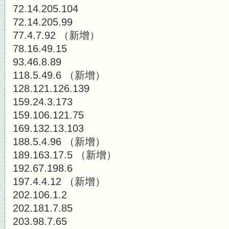
72.14.205.104
72.14.205.99
77.4.7.92 （新增）
78.16.49.15
93.46.8.89
118.5.49.6 （新增）
128.121.126.139
159.24.3.173
159.106.121.75
169.132.13.103
188.5.4.96 （新增）
189.163.17.5 （新增）
192.67.198.6
197.4.4.12 （新增）
202.106.1.2
202.181.7.85
203.98.7.65