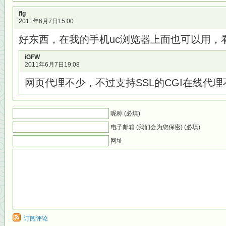
flg
2011年6月7日15:00
好东西，在我的手机uc浏览器上面也可以用，
iGFW
2011年6月7日19:08
网页代理不少，不过支持SSL的CGI在线代理
昵称 (必填)
电子邮箱 (我们会为您保密) (必填)
网址
订阅评论