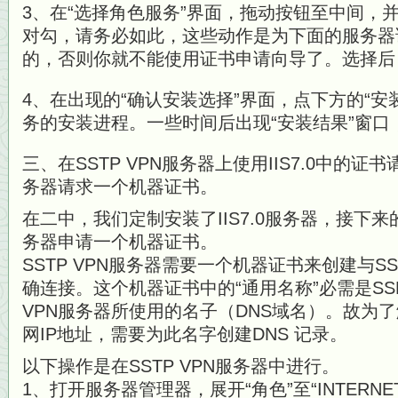
3、在“选择角色服务”界面，拖动按钮至中间，并
对勾，请务必如此，这些动作是为下面的服务器
的，否则你就不能使用证书申请向导了。选择后
4、在出现的“确认安装选择”界面，点下方的“安
务的安装进程。一些时间后出现“安装结果”窗口
三、在SSTP VPN服务器上使用IIS7.0中的证书
务器请求一个机器证书。
在二中，我们定制安装了IIS7.0服务器，接下来的
务器申请一个机器证书。
SSTP VPN服务器需要一个机器证书来创建与SSL 
确连接。这个机器证书中的“通用名称”必需是SSL
VPN服务器所使用的名子（DNS域名）。故为了解
网IP地址，需要为此名字创建DNS 记录。
以下操作是在SSTP VPN服务器中进行。
1、打开服务器管理器，展开“角色”至“INTERN