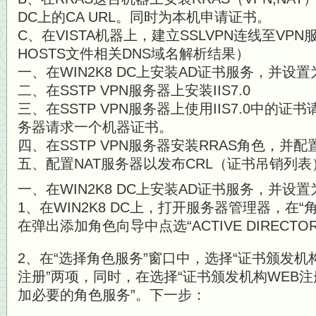
DC上的CA URL。同时为本机申请证书。
C、在VISTA机器上，建立SSLVPN连线至VP
HOSTS文件相关DNS域名解析结果）
一、在WIN2K8 DC上安装AD证书服务，并设
二、在SSTP VPN服务器上安装IIS7.0
三、在SSTP VPN服务器上使用IIS7.0中的证书
务器请求一个机器证书。
四、在SSTP VPN服务器安装RRAS角色，并配
五、配置NAT服务器以发布CRL（证书吊销列表
一、在WIN2K8 DC上安装AD证书服务，并设
1、在WIN2K8 DC上，打开服务器管理器，在“
在弹出添加角色向导中点选“ACTIVE DIRECT
2、在“选择角色服务”窗口中，选择“证书颁发机构
注册”两项，同时，在选择“证书颁发机构WEB注
加必要的角色服务”。下一步：