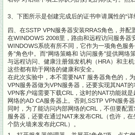
3、下图所示是创建完成后的证书申请属性的“详
四、在SSTP VPN服务器安装RRAS角色，并配
在WINDOWS 2008里，路由和远程访问服务
WINDOWS系统有所不同，它作为一项角色服
务”角色中。而“网络策略和 访问服务”提供网络
与远程访问、健康注册颁发机构（HRA）和主机
这些都有助于网络的健康和安全。
在此次实验中，本不需要NAT 服务器角色的，为
VPN服务器做为VPN服务器，还要实现其NAT
VPN客户端需要下载CRL，这时的NAT功能就
网络的AD CA服务器上。否则,SSTP VPN服
同时，为了能访问内部网络的CRL，不但要配置SS
服务器，还要在通过NAT来发布CRL（也许，
个防火墙来发布此CRL）。