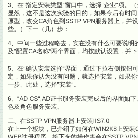
3、在“指定安装类型”窗口中，选择“企业“项。
显然，这不是这次实验的目的，如果今后有时间
原型，改变CA角色到SSTP VPN服务器上，并
些。）下一（几）步：
4、中间一些过程略去，实在没有什么可要说明的
及”配置CA名称“两个界面，均按默认设置，并
5、在“确认安装选择“界面，通过下拉右侧按钮
定，如果你认为没有问题，就选择安装，如果你
一步。此处，选择”安装“。
6、“AD CS“,AD证书服务安装完成后的界面如
色及角色服务安装。
二、在SSTP VPN服务器上安装IIS7.0
在上一个板块，已介绍了如何在WIN2K8上安装
WEB注册程序。接下来的操作将会在SSTP VP