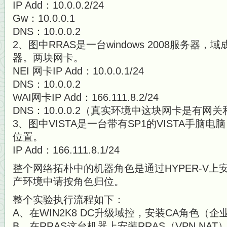
IP Add：10.0.0.2/24
Gw：10.0.0.1
DNS：10.0.0.2
2、图中RRAS是一台windows 2008服务器，域
器。两块网卡。
NEI 网卡IP Add：10.0.0.1/24
DNS：10.0.0.2
WAI网卡IP Add：166.111.8.2/24
DNS：10.0.0.2（真实环境中这块网卡是有网
3、图中VISTA是一台带有SP1的VISTA手脑电脑
位置。
IP Add：166.111.8.1/24
整个网络拓朴中的机器角色是通过HYPER-V
产环境中请按角色归位。
整个实验执行流程如下：
A、在WIN2K8 DC升级域控，安装CA角色（企
B、在RRAS这台机器上安装RRAS（VPN,NAT