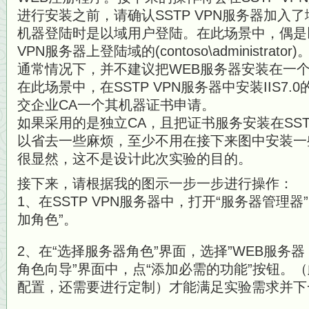
进行安装之前，请确认SSTP VPN服务器加入了域：
机器登陆时是以域用户登陆。在此场景中，偶是以
VPN服务器上登陆域的(contoso\administrator)
通常情况下，并不建议把WEB服务器安装在一
在此场景中，在SSTP VPN服务器中安装IIS7
交企业CA一个其机器证书申请。
如果采用的是独立CA，且把证书服务安装在SST
以省去一些麻烦，至少不用在接下来图中安装一些I
很显然，这不是设计此次实验的目的。
接下来，请根据我的图示一步一步进行操作：
1、在SSTP VPN服务器中，打开“服务器管理
加角色”。
2、在“选择服务器角色”界面，选择”WEB服务器（
角色向导”界面中，点“添加必需的功能”按钮。
配置，还需要进行定制）才能满足实验需求并下