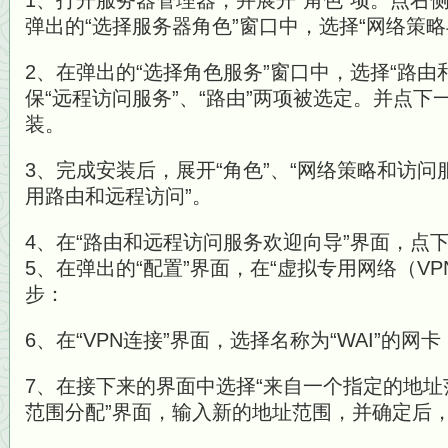
1、打开服务器管理器，并展开“角色”项。点右侧
弹出的“选择服务器角色”窗口中，选择“网络策
2、在弹出的“选择角色服务”窗口中，选择“路由
保“远程访问服务”、“路由”两项被选定。并点
装。
3、完成安装后，展开“角色”、“网络策略和访问
用路由和远程访问”。
4、在“路由和远程访问服务欢迎向导”界面，点
5、在弹出的“配置”界面，在“虚拟专用网络（VP
步：
6、在“VPN连接”界面，选择名称为“WAI”的网
7、在接下来的界面中选择“来自一个指定的地址
范围分配”界面，输入新的地址范围，并确定后，