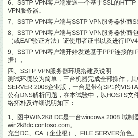
6、SSTP VPN客户端发送一个基于SSL的HTTP
VPN服务器。
7、SSTP VPN客户端与SSTP VPN服务器协商
8、SSTP VPN客户端与SSTP VPN服务器协
（或EAP验证方法）证使用者证书以及进行IPV4或
9、SSTP VPN客户端开始发送基于PPP连接的I
据）。
四、SSTP VPN服务器环境搭建及说明
测试环境较为简单，三台机器完成全部操作，其中
SERVER 2008企业版，一台是带有SP1的VI
公有DNS解析问题，在本试验中，以HOSTS
络拓朴及详细说明如下：
1、图中WIN2K8 DC是一台windows 2008 域
win2k8dc.contoso.com。
充当DC、CA（企业根）、FILE SERVER角色。