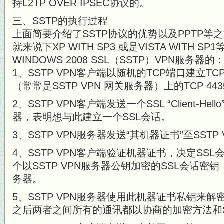
持L2TP OVER IPSEC协议的。
三、SSTP的执行过程
上面简要介绍了SSTP协议的优势以及PPTP等
就来说下XP WITH SP3 或是VISTA WITH 
WINDOWS 2008 SSL（SSTP）VPN服务器的
1、SSTP VPN客户端以随机的TCP端口建立TC
（常常是SSTP VPN 网关服务器）上的TCP 44
2、SSTP VPN客户端发送一个SSL “Client-Hel
器，表明想与此建立一个SSL会话。
3、SSTP VPN服务器发送“其机器证书”至SSTP
4、SSTP VPN客户端验证机器证书，决定SS
个以SSTP VPN服务器公钥加密的SSL会话密钥
务器。
5、SSTP VPN服务器使用此机器证书私钥来解
之后两者之间所有的通讯都以协商的加密方法和S