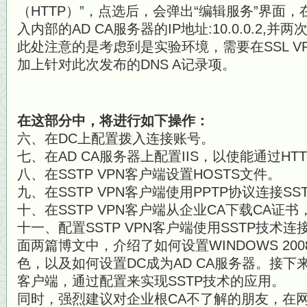
（HTTP）”，点选后，会弹出“编辑服务”界面，
入内部的AD CA服务器的IP地址:10.0.0.2
此处注意的是考虑到是实验环境，需要在SSL V
加上针对此次发布的DNS A记录项。
在这部分中，将进行如下操作：
六、在DC上配置拨入连接账号。
七、在AD CA服务器上配置IIS，以使能通过HT
八、在SSTP VPN客户端设置HOSTS文件。
九、在SSTP VPN客户端使用PPTP协议连接SS
十、在SSTP VPN客户端从企业CA下载CA证
十一、配置SSTP VPN客户端使用SSTP技术连接
面两篇博文中，介绍了如何设置WINDOWS 200
色，以及如何设置DC成为AD CA服务器。接下来
客户端，通过配置来实现SSTP技术的应用。
同时，强烈建议对企业根CA不了解的朋友，在