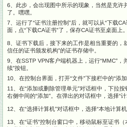
6、此步，会出现图中所示的现象，当然是充许
了。嘿嘿。
7、运行了“证书注册控制”后，就可以从“下载CA
面，点“下载CA证书”了，保存CA证书至桌面上
8、证书下载后，接下来的工作是相当重要的，
信任的证书颁发机构”的证书存储中。
9、在SSTP VPN客户端机器上，运行“MMC”，
续”按钮。
10、在控制台界面，打开“文件”下接栏中的“添
11、在“添加或删除管理单元”对话框中，下拉按
右侧中间的“添加”。在弹出的对话框中，选择“
12、在“选择计算机”对话框中，选择“本地计算
13、在“证书”控制台窗口中，移动鼠标至证书