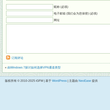
昵称 (必填)
电子邮箱 (我们会为您保密) (必填)
网址
订阅评论
«
由Windows 7探讨如何选择VPN通道类型
版权所有 © 2010-2025 iGFW | 基于
WordPress
| 主题由
NeoEase
提供