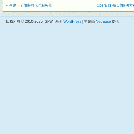
«
创建一个加密的代理服务器
Opera 自动代理解决
版权所有 © 2010-2025 iGFW | 基于
WordPress
| 主题由
NeoEase
提供