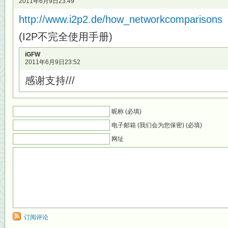
2011年6月9日23:49
http://www.i2p2.de/how_networkcomparisons
(I2P不完全使用手册)
iGFW
2011年6月9日23:52
感谢支持///
昵称 (必填)
电子邮箱 (我们会为您保密) (必填)
网址
订阅评论