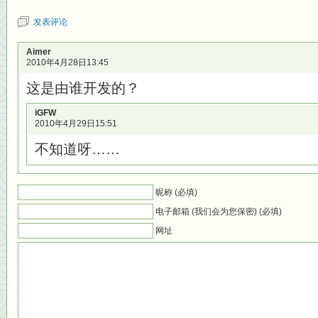
发表评论
Aimer
2010年4月28日13:45
这是由谁开发的？
iGFW
2010年4月29日15:51
不知道呀……
昵称 (必填)
电子邮箱 (我们会为您保密) (必填)
网址