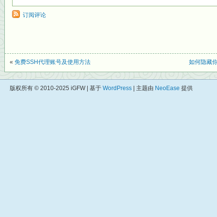
订阅评论
«
免费SSH代理账号及使用方法
如何隐藏你
版权所有 © 2010-2025 iGFW | 基于
WordPress
| 主题由
NeoEase
提供