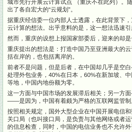
城市先行开展云计算试点 （重庆不在此列）。
出了各自宏大的“云规划”。
据重庆经信委一位内部人士透露，在此背景下，
云计算的想法。出乎意料的是，这一想法迅速引
然而，重庆的设想上报国家部委后，迎来的却是
重庆提出的想法是：打造中国乃至亚洲最大的云
括在岸的，也包括离岸的。
前者不是问题，但是后者，在中国却几乎是空白
处理外包业务，40%在日本，60%在新加坡、
等地，中国内地份额为零。
这一方面与中国市场的发展滞后相关；另一方面
——是因为，中国有着颇为严格的互联网监管制
按照相关规定，国外大型企业在中国开展电信和
关口局（也叫接口局，是负责与其他网络或者运
的信息检查，同时，中国的电信业务也不允许外