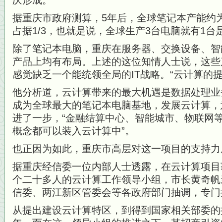
庆形成。
据重庆市政府测算，5年后，全球笔记本产能约为
占据1/3，也就是说，全球生产3台电脑就有1台
除了笔记本电脑，重庆在服务器、交换设备、智
产品上均有布局。上述的这位知情人士说，这些
感觉缺乏一个能统领全局的IT战略。“云计算的
他分析道，云计算带来的最大机遇是数据处理业
成为全球最大的笔记本电脑基地，发展云计算，
进了一步，“金融结算中心、智能城市、物联网
概念都可以装入云计算中”。
也正因为如此，重庆市高层对这一项目的支持力
据重庆经信委一位内部人士透露，在云计算项目
个二十多人的云计算工作领导小组，市长黄奇帆
信委、两江新区管委会等各政府部门抽调，专门
从提出建设云计算特区，到得到国家相关部委的