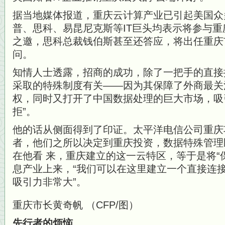
据当地媒体报道，重庆云计算产业已引起美国众
普、思科、易昆尼克斯等IT巨头均表示将参与重
之邀，思科总裁钱伯斯甚至还答应，将出任重庆
问。
知情人士透露，招商的成功，除了一把手的直接
采取的特殊制度有关——因为其保障了外商最关
权，同时又打开了中国数据处理的巨大市场，吸
拒”。
他的话从侧面得到了印证。太平洋电信公司重庆
者，他们之所以决定到重庆投资，数据特殊管理
在他看 来，重庆建立的这一云特区，等于是将“
息产业上来，“我们可以在这里建立一个直接连
吸引力非常大”。
重庆市长黄奇帆 （CFP/图）
先行者的烦恼