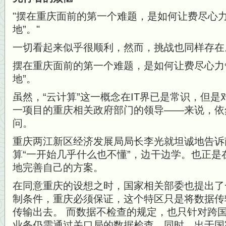
摆在重庆面前的第一个难题，是如何让费尽心力
地”。
一切看起来似乎很顺利，然而，挑战也同样存在
摆在重庆面前的第一个难题，是如何让费尽心力
地”。
虽然，“云计算”这一概念在IT界已是常识，但
一项目的重庆相关政府部门的领导——来说，依
问。
重庆两江新区经济发展局局长李光就坦诚地告诉
算“一开始几乎什么也不懂”，边干边学。也正
地完善自己的方案。
在同意重庆的设想之时，国家相关部委也提出了
制条件，重庆必须保证，这个特区只是将数据传
传输出去。 而数据不检查的规定，也只针对跨
业务仍需通过关口局的数据检查。同时，出于国