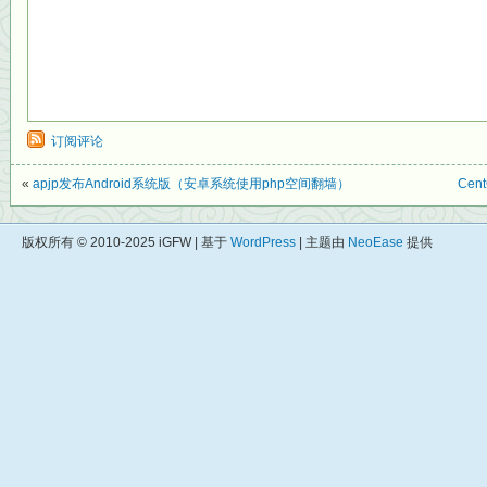
订阅评论
«
apjp发布Android系统版（安卓系统使用php空间翻墙）
Cen
版权所有 © 2010-2025 iGFW | 基于
WordPress
| 主题由
NeoEase
提供