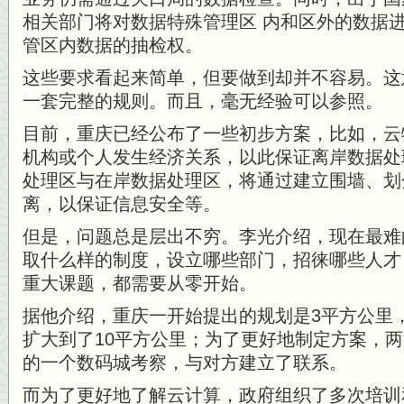
相关部门将对数据特殊管理区 内和区外的数据
管区内数据的抽检权。
这些要求看起来简单，但要做到却并不容易。这
一套完整的规则。而且，毫无经验可以参照。
目前，重庆已经公布了一些初步方案，比如，云
机构或个人发生经济关系，以此保证离岸数据处
处理区与在岸数据处理区，将通过建立围墙、划
离，以保证信息安全等。
但是，问题总是层出不穷。李光介绍，现在最难
取什么样的制度，设立哪些部门，招徕哪些人才
重大课题，都需要从零开始。
据他介绍，重庆一开始提出的规划是3平方公里
扩大到了10平方公里；为了更好地制定方案，
的一个数码城考察，与对方建立了联系。
而为了更好地了解云计算，政府组织了多次培训