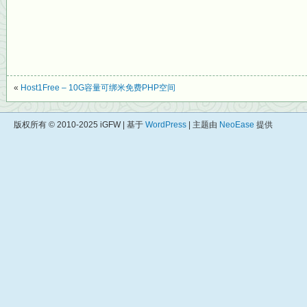
«
Host1Free – 10G容量可绑米免费PHP空间
版权所有 © 2010-2025 iGFW | 基于
WordPress
| 主题由
NeoEase
提供