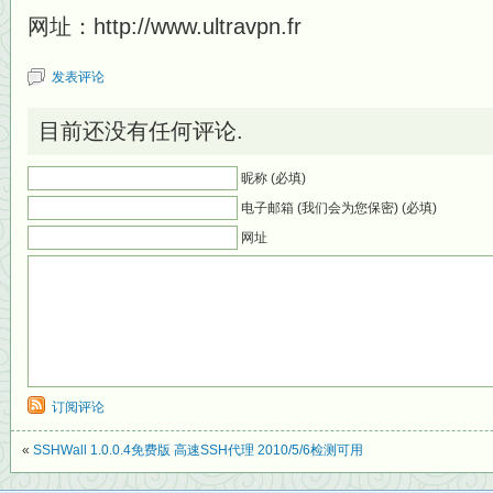
网址：http://www.ultravpn.fr
发表评论
目前还没有任何评论.
昵称 (必填)
电子邮箱 (我们会为您保密) (必填)
网址
订阅评论
«
SSHWall 1.0.0.4免费版 高速SSH代理 2010/5/6检测可用