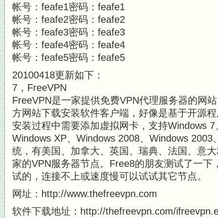
帐号：feafe1密码：feafe1
帐号：feafe2密码：feafe2
帐号：feafe3密码：feafe3
帐号：feafe4密码：feafe4
帐号：feafe5密码：feafe5
20100418更新如下：
7，FreeVPN
FreeVPN是一家提供免费VPN代理服务器的网站
方网站下载安装软件客户端，好像是基于开源程序O
安装过程中需要添加虚拟网卡，支持Windows 7、Wi
Windows XP、Windows 2008、Windows 200
统，有美国、加拿大、英国、瑞典、法国、意大
家的VPN服务器节点。Free8的朋友测试了一
试的，连接不上或速度慢可以试试其它节点。
网址：http://www.thefreevpn.com
软件下载地址：http://thefreevpn.com/ifreevpn.