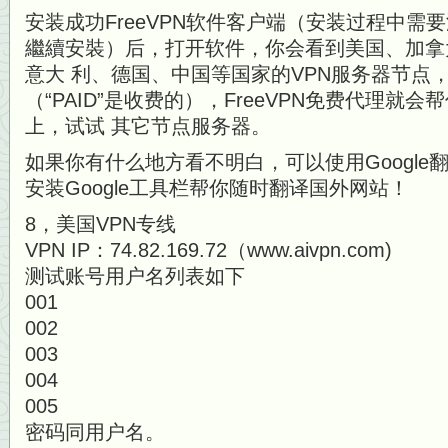
安装成功FreeVPN软件客户端（安装过程中需
繼續安裝）后，打开软件，你会看到美国、加拿
意大 利、德国、中国等国家的VPN服务器节点，双
（“PAID”是收费的），FreeVPN免费代理就
上，试试 其它节点服务器。
如果你有什么地方看不明白，可以使用Googl
安装Google工具栏帮你随时翻译国外网站！
8，美国VPN专线
VPN IP：74.82.169.72（www.aivpn.com)
测试账号用户名列表如下
001
002
003
004
005
密码同用户名。