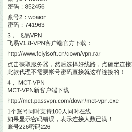
密码：852456
账号2：woaion
密码：741963
3， 飞易VPN
飞易V1.8-VPN客户端官方下载：
http://www.feiyisoft.cn/down/vpn.rar
点击获取服务器，然后选择好线路，点确定连接
此款代理不需要帐号密码直接就这样连接的！
4， MCT-VPN
MCT-VPN新客户端下载
http://mct.passvpn.com/down/mct-vpn.exe
1个账号同时支持100人同时在线
如果显示密码错误，表示连接人数已满！
账号226密码226