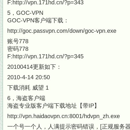
F:http://vpn.171hd.cn/?p=343
5，GOC-VPN
GOC-VPN客户端下载：
http://goc.passvpn.com/down/goc-vpn.exe
账号778
密码778
F:http://vpn.171hd.cn/?p=345
20100414更新如下：
2010-4-14 20:50
下载消耗 威望 1
6，海盗客户端
海盗专业版客户端下载地址【带IP】
http://vpn.haidaovpn.cn:8001/hdvpn_zh.exe
一个号一个人，人满提示密码错误，[正规服务器