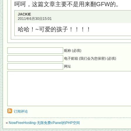
呵呵，这篇文章主要不是用来翻GFW的。
JACKIE
2011年6月30日15:01
哈哈！~可爱的孩子！！！！
昵称 (必填)
电子邮箱 (我们会为您保密) (必填)
网址
订阅评论
«
NowFreeHosting-无限免费cPanel的PHP空间