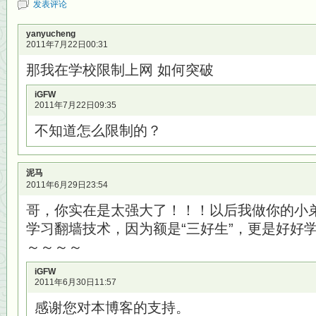
发表评论
yanyucheng
2011年7月22日00:31
那我在学校限制上网 如何突破
iGFW
2011年7月22日09:35
不知道怎么限制的？
泥马
2011年6月29日23:54
哥，你实在是太强大了！！！以后我做你的小
学习翻墙技术，因为额是“三好生”，更是好好学
～～～～
iGFW
2011年6月30日11:57
感谢您对本博客的支持。