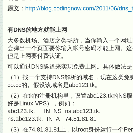
原文
：
http://blog.codingnow.com/2011/06/dns_t
有DNS的地方就能上网
大多数机场、酒店之类场所，当你输入一个网址比如ww
会弹出一个页面要你输入帐号密码才能上网。这
但是上网要付费认证。
可以通过DNS隧道来实现免费上网。具体做法是
（1）找一个支持DNS解析的域名，现在这类免
co.cc的。假设该域名是abc123.tk。
（2）在tk的注册机构里，设置abc123.tk的
好是Linux VPS），例如：
abc123.tk. IN NS ns.abc123.tk.
ns.abc123.tk. IN A 74.81.81.81
（3）在74.81.81.81上，以root身份运行一个