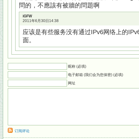
問的，不應該有被牆的問題啊
iGFW
2011年6月30日14:38
应该是有些服务没有通过IPv6网络上的IP
面。
昵称 (必填)
电子邮箱 (我们会为您保密) (必填)
网址
订阅评论