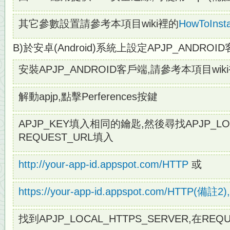
其它參數設置請參考本項目wiki裡的
HowToInsta
B)於安卓(Android)系統上設定APJP_ANDROI
安裝APJP_ANDROID客戶端,請參考本項目wik
解動apjp,點擊Perferences按鍵
APJP_KEY填入相同的鑰匙,然後尋找APJP_LOC
REQUEST_URL填入
http://your-app-id.appspot.com/HTTP
或
https://your-app-id.appspot.com/HTTP(備
找到APJP_LOCAL_HTTPS_SERVER,在REQ