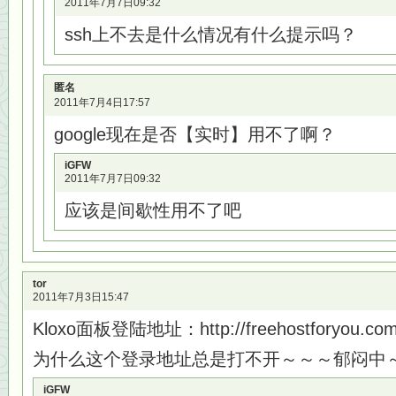
2011年7月7日09:32
ssh上不去是什么情况有什么提示吗？
匿名
2011年7月4日17:57
google现在是否【实时】用不了啊？
iGFW
2011年7月7日09:32
应该是间歇性用不了吧
tor
2011年7月3日15:47
Kloxo面板登陆地址：http://freehostforyou.com
为什么这个登录地址总是打不开～～～郁闷中
iGFW