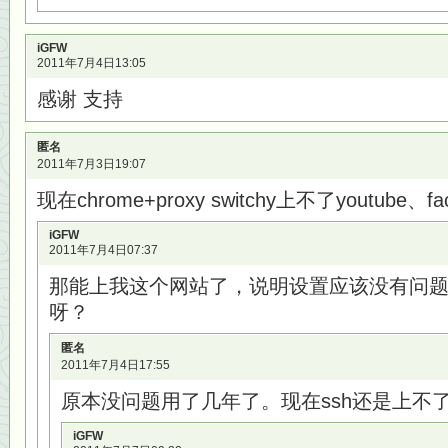
iGFW
2011年7月4日13:05
感谢 支持
匿名
2011年7月3日19:07
现在chrome+proxy switchy上不了youtube
iGFW
2011年7月4日07:37
那能上我这个网站了，说明设置应该没有问
呀？
匿名
2011年7月4日17:55
原本没问题用了几年了。现在ssh还是上不了
iGFW