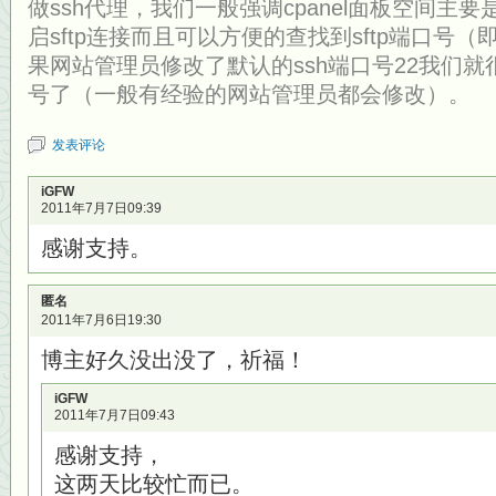
做ssh代理，我们一般强调cpanel面板空间主
启sftp连接而且可以方便的查找到sftp端口号（
果网站管理员修改了默认的ssh端口号22我们就
号了（一般有经验的网站管理员都会修改）。
发表评论
iGFW
2011年7月7日09:39
感谢支持。
匿名
2011年7月6日19:30
博主好久没出没了，祈福！
iGFW
2011年7月7日09:43
感谢支持，
这两天比较忙而已。