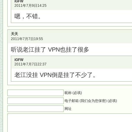
iGFW
2011年7月9日14:25
嗯，不错。
天天
2011年7月7日19:55
听说老江挂了 VPN也挂了很多
iGFW
2011年7月7日22:37
老江没挂 VPN倒是挂了不少了。
昵称 (必填)
电子邮箱 (我们会为您保密) (必填)
网址