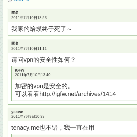
匿名
2011年7月10日13:53
我家的蛤蟆终于死了～
匿名
2011年7月10日11:11
请问vpn的安全性如何？
iGFW
2011年7月10日13:40
加密的vpn是安全的。
可以看看http://igfw.net/archives/1414
yeatse
2011年7月9日10:33
tenacy.me也不错，我一直在用