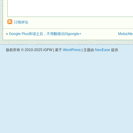
订阅评论
«
Google Plus和谐之后，不用翻墙访问google+
MobaX
版权所有 © 2010-2025 iGFW | 基于
WordPress
| 主题由
NeoEase
提供