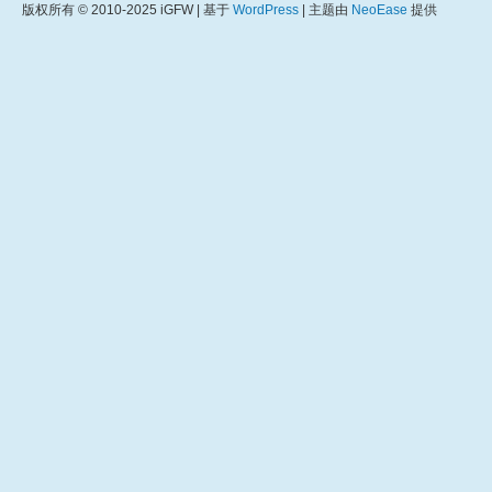
版权所有 © 2010-2025 iGFW | 基于
WordPress
| 主题由
NeoEase
提供