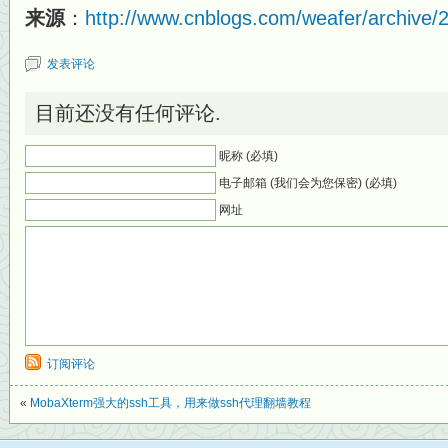
来源
：
http://www.cnblogs.com/weafer/archive/
发表评论
目前还没有任何评论.
昵称 (必填)
电子邮箱 (我们会为您保密) (必填)
网址
订阅评论
«
MobaXterm强大的ssh工具，用来做ssh代理翻墙教程