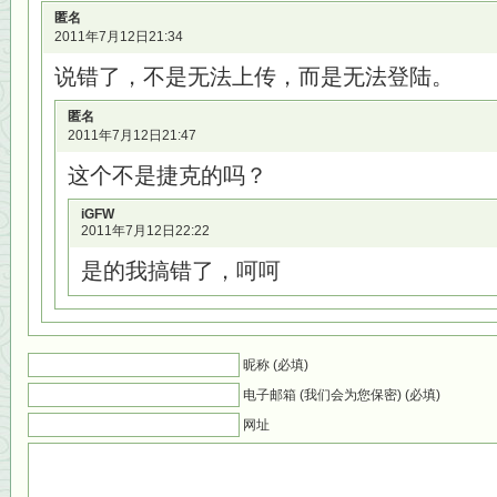
匿名
2011年7月12日21:34
说错了，不是无法上传，而是无法登陆。
匿名
2011年7月12日21:47
这个不是捷克的吗？
iGFW
2011年7月12日22:22
是的我搞错了，呵呵
昵称 (必填)
电子邮箱 (我们会为您保密) (必填)
网址