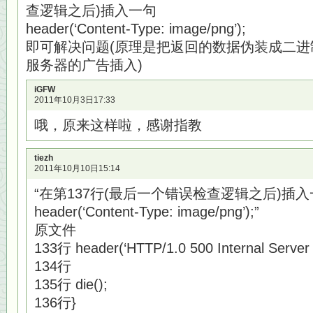
查逻辑之后)插入一句
header(‘Content-Type: image/png’);
即可解决问题(原理是把返回的数据伪装成二
服务器的广告插入)
iGFW
2011年10月3日17:33
哦，原来这样啦，感谢指教
tiezh
2011年10月10日15:14
“在第137行(最后一个错误检查逻辑之后)插
header(‘Content-Type: image/png’);”
原文件
133行 header(‘HTTP/1.0 500 Internal Server E
134行
135行 die();
136行}