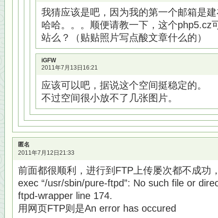
我猜应该是吧，因为我的第一个邮箱是建
哈哈。。。顺便请教一下，这个php5.c
站么？（贴贴照片写点酸文章什么的）
iGFW
2011年7月13日16:21
应该可以吧，据说这个空间挺稳定的。
不过空间很小放不了几张图片。
匿名
2011年7月12日21:33
前面都很顺利，进行到FTP上传屡次都不成功，用filez
exec “/usr/sbin/pure-ftpd”: No such file or dire
ftpd-wrapper line 174.
用网页FTP则是An error has occured