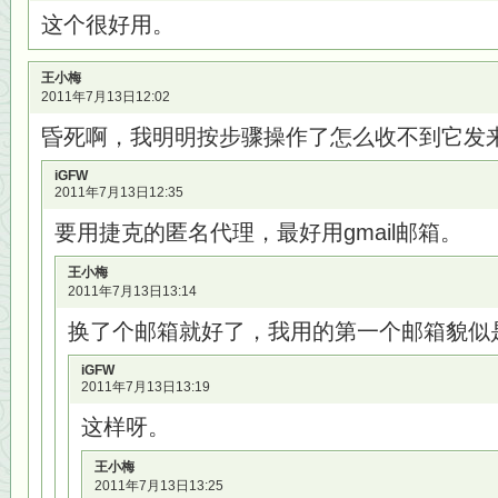
这个很好用。
王小梅
2011年7月13日12:02
昏死啊，我明明按步骤操作了怎么收不到它发
iGFW
2011年7月13日12:35
要用捷克的匿名代理，最好用gmail邮箱。
王小梅
2011年7月13日13:14
换了个邮箱就好了，我用的第一个邮箱貌似
iGFW
2011年7月13日13:19
这样呀。
王小梅
2011年7月13日13:25