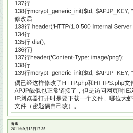
137行
138行mcrypt_generic_init($td, $APJP_KEY, ”
修改后
133行 header(‘HTTP/1.0 500 Internal Server E
134行
135行 die();
136行}
137行header(‘Content-Type: image/png’);
138行
139行mcrypt_generic_init($td, $APJP_KEY, ”
偶已经这样修改了HTTP.php和HTTPS.p
APJP貌似也正常链接了，但是访问网页时I
IE浏览器打开时是要下载一个文件。哪位大
文件（密匙偶自己改）。
鲁迅
2011年9月13日17:35