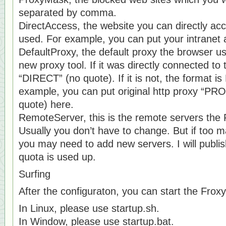
separated by comma.
DirectAccess, the website you can directly acc
used. For example, you can put your intranet 
DefaultProxy, the default proxy the browser u
new proxy tool. If it was directly connected to 
“DIRECT” (no quote). If it is not, the format 
example, you can put original http proxy “PR
quote) here.
RemoteServer, this is the remote servers the F
Usually you don’t have to change. But if too 
you may need to add new servers. I will publis
quota is used up.
Surfing
After the configuraton, you can start the Froxy
In Linux, please use startup.sh.
In Window, please use startup.bat.