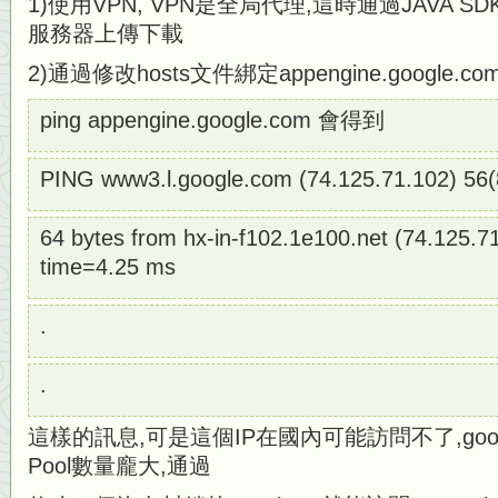
1)使用VPN, VPN是全局代理,這時通過JAVA
服務器上傳下載
2)通過修改hosts文件綁定appengine.google.
ping appengine.google.com 會得到
PING www3.l.google.com (74.125.71.102) 56(8
64 bytes from hx-in-f102.1e100.net (74.125.7
time=4.25 ms
.
.
這樣的訊息,可是這個IP在國內可能訪問不了,goog
Pool數量龐大,通過