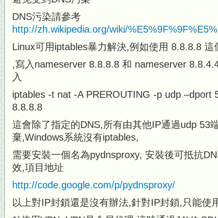
DNS污染請參考
http://zh.wikipedia.org/wiki/%E5%9
Linux可用iptables暴力解決,例如使用 8.8.8.8 這個D
,寫入nameserver 8.8.8.8 和 nameserver 
入
iptables -t nat -A PREROUTING -p udp –dport 5
8.8.8.8
這會除了指定的DNS,所有由其他IP通過udp 5
棄,Windows系統沒有iptables,
需要安裝一個名為pydnsproxy, 安裝後可抵抗D
效,項目地址
http://code.google.com/p/pydnsproxy/
以上對IP封鎖還是沒有辦法,針對IP封鎖,只能使