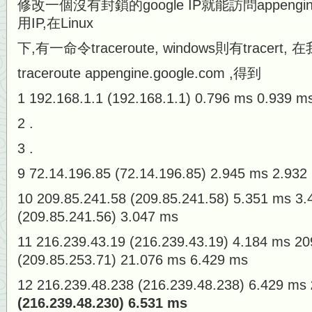
修改一個沒有封鎖的google IP就能訪問appengine
用IP,在Linux
下,有一命令traceroute, windows則有tracert,
traceroute appengine.google.com ,得到
1 192.168.1.1 (192.168.1.1) 0.796 ms 0.939 m
2 .
3 .
9 72.14.196.85 (72.14.196.85) 2.945 ms 2.932
10 209.85.241.58 (209.85.241.58) 5.351 ms 3
(209.85.241.56) 3.047 ms
11 216.239.43.19 (216.239.43.19) 4.184 ms 20
(209.85.253.71) 21.076 ms 6.429 ms
12 216.239.48.238 (216.239.48.238) 6.429 ms
(216.239.48.230) 6.531 ms