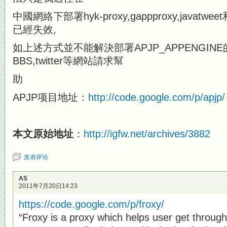
中國網絡下部署hyk-proxy,gappproxy,javatwe
已經失效,
如上述方式並不能解決部署APJP_APPENGIN
BBS,twitter等網站請求幫
助
APJP项目地址：
http://code.google.com/p/apjp/
本文原始地址
：
http://igfw.net/archives/3882
发表评论
AS
2011年7月20日14:23
https://code.google.com/p/froxy/
“Froxy is a proxy which helps user get through