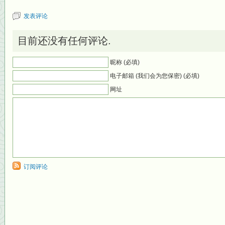
发表评论
目前还没有任何评论.
昵称 (必填)
电子邮箱 (我们会为您保密) (必填)
网址
订阅评论