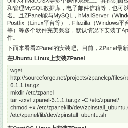
UNIX和MacOSX等多个操作系统上。其控制
和管理MySQL数据库，电子邮件信箱等，也可
名。且ZPanel能与MySQL，hMailServer（Wi
Postfix（Linux平台等），Filezilla（Window
等）等多个软件完美兼容，默认情况下安装了Apache, 
件。
下面来看看ZPanel的安装吧。目前，ZPanel最新版
在Ubuntu Linux上安装ZPanel
wget
http://sourceforge.net/projects/zpanelcp/files/
6.1.1.tar.gz
mkdir /etc/zpanel
tar -zxvf zpanel-6.1.1.tar.gz -C /etc/zpanel/
chmod +x /etc/zpanel/lib/dev/zpinstall_ubuntu
/etc/zpanel/lib/dev/zpinstall_ubuntu.sh