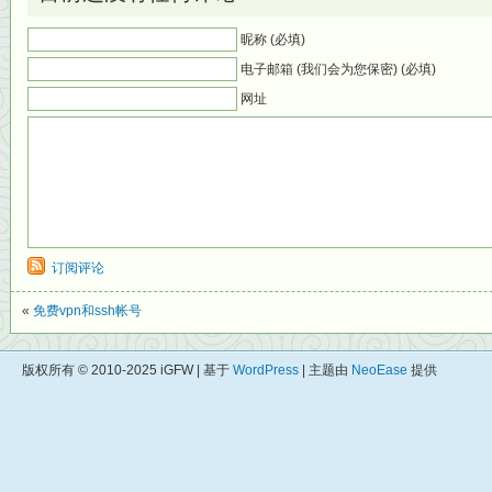
昵称 (必填)
电子邮箱 (我们会为您保密) (必填)
网址
订阅评论
«
免费vpn和ssh帐号
版权所有 © 2010-2025 iGFW | 基于
WordPress
| 主题由
NeoEase
提供