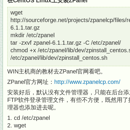
在CentOS Linux上安装ZPanel
wget
http://sourceforge.net/projects/zpanelcp/files/
6.1.1.tar.gz
mkdir /etc/zpanel
tar -zxvf zpanel-6.1.1.tar.gz -C /etc/zpanel/
chmod +x /etc/zpanel/lib/dev/zpinstall_centos.
/etc/zpanel/lib/dev/zpinstall_centos.sh
WIN主机商的教材去ZPanel官网看吧。
ZPanel官方网址：
http://www.zpanelcp.com/
安装好后，默认没有文件管理器，只能在后台添
FTP软件登录管理文件，有些不方便，既然用
理器也添加进去呢。
cd /etc/zpanel
wget