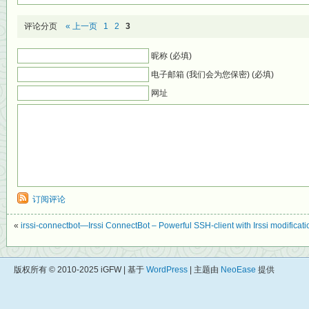
评论分页
« 上一页
1
2
3
昵称 (必填)
电子邮箱 (我们会为您保密) (必填)
网址
订阅评论
«
irssi-connectbot—Irssi ConnectBot – Powerful SSH-client with Irssi modificati
版权所有 © 2010-2025 iGFW | 基于
WordPress
| 主题由
NeoEase
提供