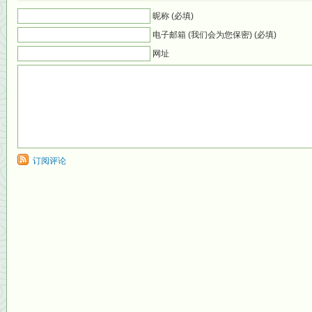
昵称 (必填)
电子邮箱 (我们会为您保密) (必填)
网址
订阅评论