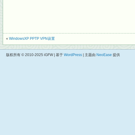
«
WindowsXP PPTP VPN设置
版权所有 © 2010-2025 iGFW | 基于
WordPress
| 主题由
NeoEase
提供