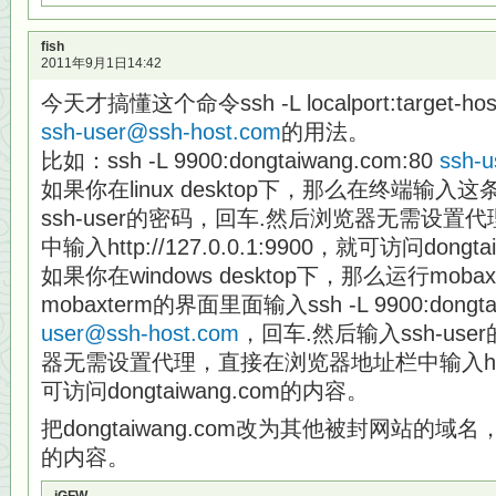
fish
2011年9月1日14:42
今天才搞懂这个命令ssh -L localport:target-hostn
ssh-user@ssh-host.com
的用法。
比如：ssh -L 9900:dongtaiwang.com:80
ssh-
如果你在linux desktop下，那么在终端输
ssh-user的密码，回车.然后浏览器无需设
中输入http://127.0.0.1:9900，就可访问dong
如果你在windows desktop下，那么运行mobaxt
mobaxterm的界面里面输入ssh -L 9900:dongta
user@ssh-host.com
，回车.然后输入ssh-us
器无需设置代理，直接在浏览器地址栏中输入http://1
可访问dongtaiwang.com的内容。
把dongtaiwang.com改为其他被封网站的
的内容。