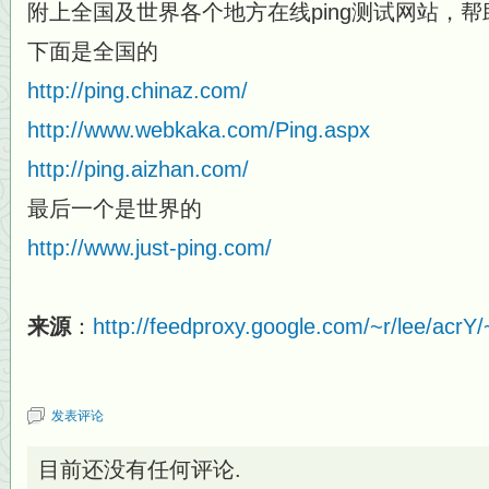
附上全国及世界各个地方在线ping测试网站，
下面是全国的
http://ping.chinaz.com/
http://www.webkaka.com/Ping.aspx
http://ping.aizhan.com/
最后一个是世界的
http://www.just-ping.com/
来源
：
http://feedproxy.google.com/~r/lee/acrY
发表评论
目前还没有任何评论.