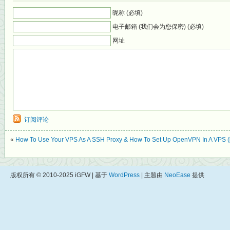
昵称 (必填)
电子邮箱 (我们会为您保密) (必填)
网址
订阅评论
«
How To Use Your VPS As A SSH Proxy & How To Set Up OpenVPN In A 
版权所有 © 2010-2025 iGFW | 基于
WordPress
| 主题由
NeoEase
提供