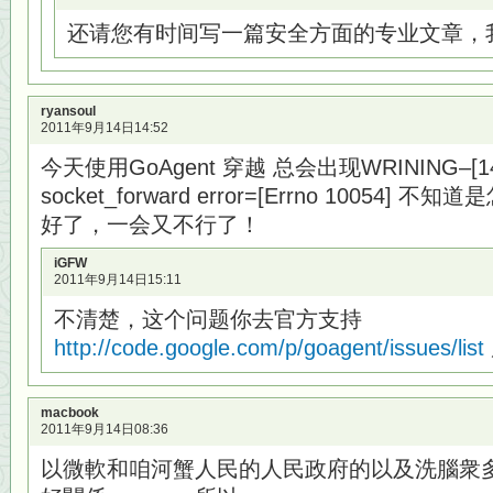
还请您有时间写一篇安全方面的专业文章，
ryansoul
2011年9月14日14:52
今天使用GoAgent 穿越 总会出现WRINING–[14/se
socket_forward error=[Errno 1005
好了，一会又不行了！
iGFW
2011年9月14日15:11
不清楚，这个问题你去官方支持
http://code.google.com/p/goagent/issues/list
macbook
2011年9月14日08:36
以微軟和咱河蟹人民的人民政府的以及洗腦衆