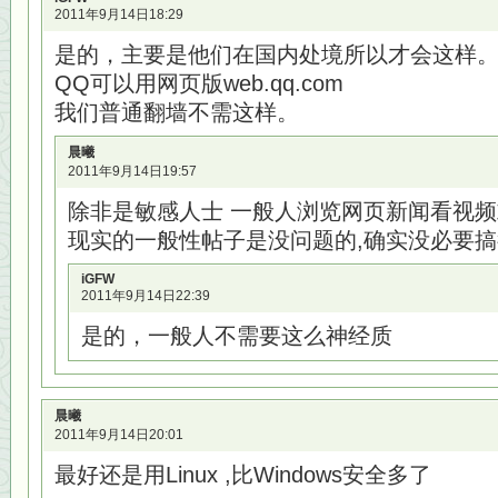
2011年9月14日18:29
是的，主要是他们在国内处境所以才会这样
QQ可以用网页版web.qq.com
我们普通翻墙不需这样。
晨曦
2011年9月14日19:57
除非是敏感人士 一般人浏览网页新闻看视
现实的一般性帖子是没问题的,确实没必要
iGFW
2011年9月14日22:39
是的，一般人不需要这么神经质
晨曦
2011年9月14日20:01
最好还是用Linux ,比Windows安全多了