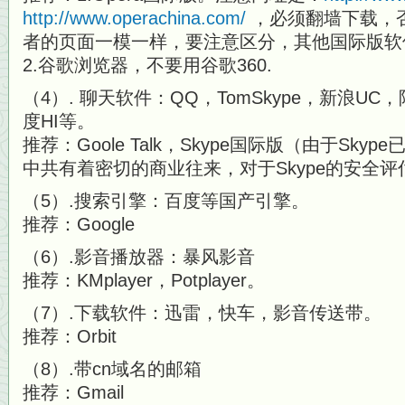
http://www.operachina.com/
，必须翻墙下载，
者的页面一模一样，要注意区分，其他国际版软
2.谷
歌浏览器，不要用谷歌360.
（4）. 聊天软件：QQ，TomSkype，新浪U
度HI等。
推荐：Goole Talk，Skype国际版（由于Sk
中共有着密切的商业往来，对于Sky
pe的安全
（5）.搜索引擎：百度等国产引擎。
推荐：Google
（6）.影音播放器：暴风影音
推荐：KMplayer，Potplayer。
（7）.下载软件：迅雷，快车，影音传送带。
推荐：Orbit
（8）.带cn域名的邮箱
推荐：Gmail