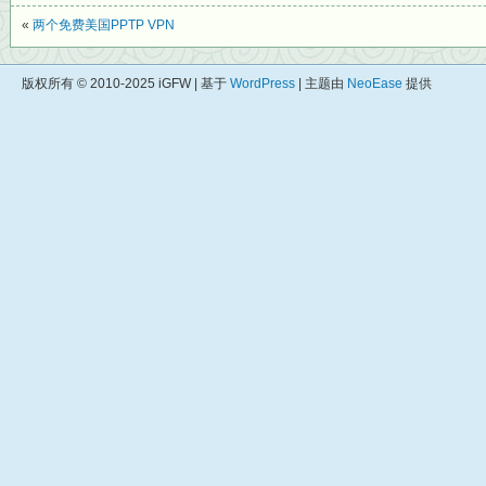
«
两个免费美国PPTP VPN
版权所有 © 2010-2025 iGFW | 基于
WordPress
| 主题由
NeoEase
提供