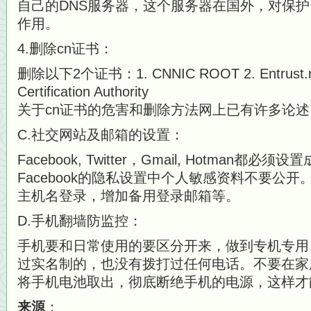
自己的DNS服务器，这个
服务器在国外，对保护
作用。
4.删除cn证书：
删除以下2个证书：1. CNNIC ROOT 2. Entrust.net
Certification Authority
关于cn证书的危害和删除方法网上已有许多论
C.社交网站及邮箱的设置：
Facebook, Twitter，Gmail, Hotman都必须
Facebook的隐私设置中个人敏感资料不要公开
主机名登录，增加备用登录邮箱等。
D.手机翻墙防监控：
手机要和日常使用的要区分开来，做到专机专用
过实名制
的，也没有拨打过任何电话。不要在家
将手机电池取出，彻底断绝手机的电源，这样才
来源
：