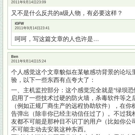
2011年9月14日23:09
又不是什么反共的a级人物，有必要这样？
iGFW
2011年9月14日23:41
呵呵，写这篇文章的人也许是…
Ben
2011年9月14日15:24
个人感觉这个文章貌似在某敏感功背景的论坛
验，以下一些东西有点夸大了：
一、主机监控部分：这个感觉完全就是“绿坝恐
启用了一些技术过硬的防火墙，杀毒软件等之
（例如正规厂商生产的远程协助软件），在你
告弹出（除非你已经主动信任过了）。不过我
友都不可能是那种目不识丁的用户（比如你公
不可能主动去安装这种东西。