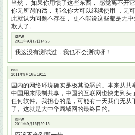
当然， 如果你用惯了这些东西， 感觉离不开
你无所谓的话， 那么你大可以继续使用 ，无可
此就认为问题不存在， 更不能说这些都是无中
欺人了。
iGFW
2011年9月17日14:25
我这没有测试过，我也不会测试呀！
neo
2011年9月16日19:11
国内的网络环境确实是极其险恶的。本来从共
中国用来限制共享，中国的互联网也快走到头
任何软件。我担心的是，可能有一天我们无从
了。这就是大中华局域网的最终目的。
iGFW
2011年9月16日20:18
应该不会到那一步