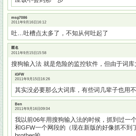
msg7086
2011年9月16日16:12
吐…吐槽点太多了，不知从何吐起了
匿名
2011年9月15日15:58
搜狗输入法 就是危险的监控软件，但由于词库
iGFW
2011年9月15日16:26
其实没必要那么大词库，有些词几辈子也用
Ben
2011年9月16日09:04
我以前06年用搜狗输入法的时候，抓到过一个
和GFW一个网段的（现在新版的好像抓不到了
brother的