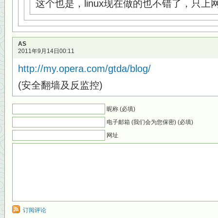
这个也是，linux现在做的也不错了，只
AS
2011年9月14日00:11
http://my.opera.com/gtda/blog/
(安全翻墙及反监控)
昵称 (必填)
电子邮箱 (我们会为您保密) (必填)
网址
订阅评论