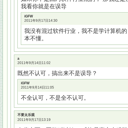
我看你就是在误导
iGFW
2011年9月17日14:30
我没有混过软件行业，我不是学计算机的
本不懂。
a
2011年9月14日11:02
既然不认可，搞出来不是误导？
iGFW
2011年9月14日11:05
不全认可，不是全不认可。
不要太乐观
2011年9月17日13:19