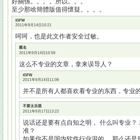
好關係。。。。所以。。。
至少那啥簡體版值得懷疑。。。。
iGFW
2011年9月14日10:21
呵呵，也是此文作者安全过敏。
匿名
2011年9月14日10:59
这么不专业的文章，拿来误导人？
iGFW
2011年9月14日11:06
并不是所有人都喜欢看专业的东西，专业
不要太乐观
2011年9月17日13:22
说话还是要有点自知之明， 什么叫专业？
准？
如果你不是国内软件行业混的， 那么还是