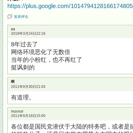
https://plus.google.com/1014794128166174805
发表评论
ss
2019年3月24日22:16
8年过去了
网络环境恶化了无数倍
当年的小粉红，也不再红了
挺讽刺的
啊
2011年9月30日21:03
有道理。
tepzepi
2011年9月18日15:00
各位都是国民党潜伏于大陆的特务吧，或者是