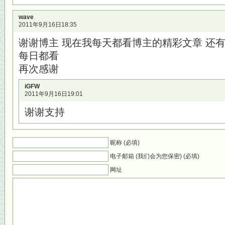
wave
2011年9月16日18:35
谢谢博主 现在我每天都看博主的精彩文章 还
每日都看
再次感谢
iGFW
2011年9月16日19:01
谢谢支持
昵称 (必填)
电子邮箱 (我们会为您保密) (必填)
网址