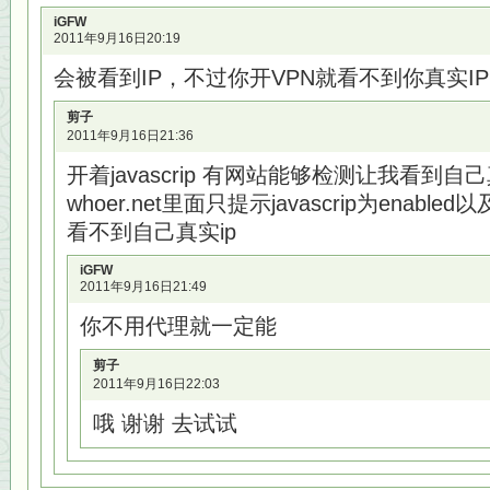
iGFW
2011年9月16日20:19
会被看到IP，不过你开VPN就看不到你真实I
剪子
2011年9月16日21:36
开着javascrip 有网站能够检测让我看到自己
whoer.net里面只提示javascrip为enabled以及
看不到自己真实ip
iGFW
2011年9月16日21:49
你不用代理就一定能
剪子
2011年9月16日22:03
哦 谢谢 去试试