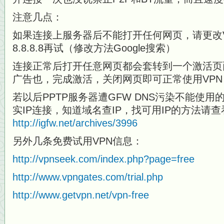
注意几点：
如果连接上服务器后不能打开任何网页，请更改V
8.8.8.8再试（修改方法Google搜索）
连接正常后打开任意网页都会套转到一个激活页
广告也，完成激活，关闭网页即可正常使用VPN
若以后PPTP服务器遭GFW DNS污染不能使
实IP连接，知道域名查IP，找可用IP的方法请查
http://igfw.net/archives/3996
另外几条免费试用VPN信息：
http://vpnseek.com/index.php?page=free
http://www.vpngates.com/trial.php
http://www.getvpn.net/vpn-free