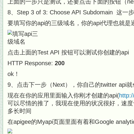
上面的一步只是测试，还要点击下面的按钮（next
8、Step 3 of 3: Choose API Subdomain 
要填写你的api的三级域名，你的api代理也就
点击上面的Test API 按钮可以测试你创建的api
HTTP Response:
200
ok！
9、点击下一步（Next），你自己的twitter ap
现在在你的应用里面输入你刚才创建的api(
http:
可以尽情的推了，我现在使用的状况很好，速度
多长时间
在apigee的Myapi页面里面有着和Google anal