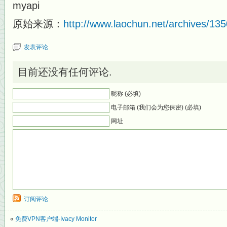
原始来源：
http://www.laochun.net/archives/13
发表评论
目前还没有任何评论.
昵称 (必填)
电子邮箱 (我们会为您保密) (必填)
网址
订阅评论
«
免费VPN客户端-Ivacy Monitor