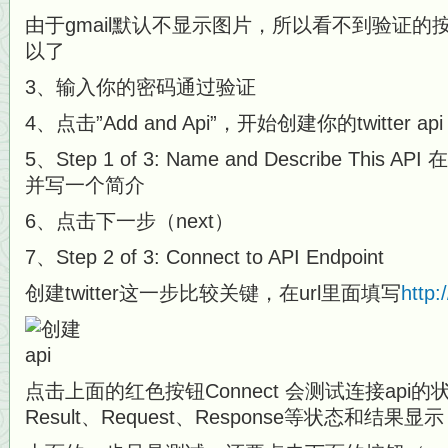
由于gmail默认不显示图片，所以看不到验证
以了
3、输入你的密码通过验证
4、点击”Add and Api”，开始创建你的twitter api
5、Step 1 of 3: Name and Describe Thi
并写一个简介
6、点击下一步（next）
7、Step 2 of 3: Connect to API Endpoint
创建twitter这一步比较关键，在url里面填写
http:
点击上面的红色按钮Connect 会测试连接api
Result、Request、Response等状态和结果显示