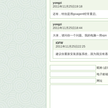
yongzi
2011年11月25日19:18
还有，特别是用goagent经常重启。
yongzi
2011年11月25日18:44
大侠，请问你一个问题。我的电脑一用vpn
iGFW
2011年11月25日22:25
建议你重新安装原版系统，因为我没有遇
昵称 (必
电子邮箱 
网址