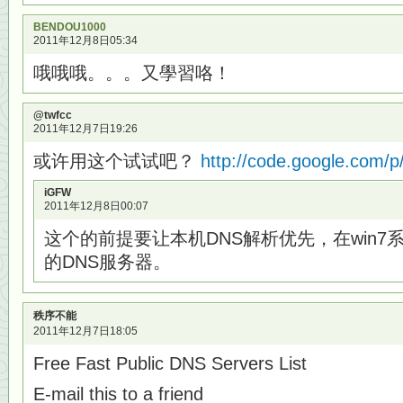
BENDOU1000
2011年12月8日05:34
哦哦哦。。。又學習咯！
@twfcc
2011年12月7日19:26
或许用这个试试吧？
http://code.google.com/p
iGFW
2011年12月8日00:07
这个的前提要让本机DNS解析优先，在win7
的DNS服务器。
秩序不能
2011年12月7日18:05
Free Fast Public DNS Servers List
E-mail this to a friend