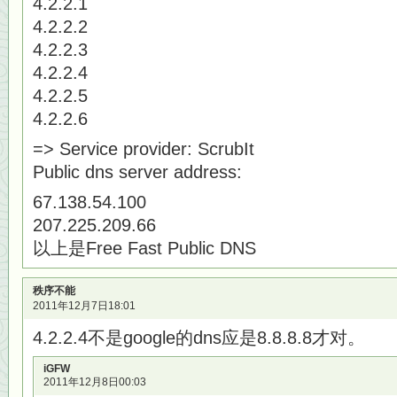
4.2.2.1
4.2.2.2
4.2.2.3
4.2.2.4
4.2.2.5
4.2.2.6
=> Service provider: ScrubIt
Public dns server address:
67.138.54.100
207.225.209.66
以上是Free Fast Public DNS
秩序不能
2011年12月7日18:01
4.2.2.4不是google的dns应是8.8.8.8才对。
iGFW
2011年12月8日00:03