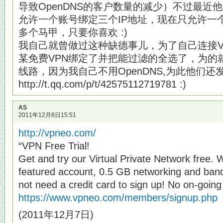
导致OpenDNS的客户数量的减少）不过最近
允许一个账号绑定三个IP地址，现在只允许一
多个马甲，只要你喜欢 :)
我自己就曾做过这种缺德事儿，为了自己连接V
某免费VPN绑定了并把能过滤的全选了，为的
线路，因为我自己不用OpenDNS,为此他们还
http://t.qq.com/p/t/42575112719781 :)
AS
2011年12月8日15:51
http://vpneo.com/
“VPN Free Trial!
Get and try our Virtual Private Network free. W
featured account, 0.5 GB networking and ban
not need a credit card to sign up! No on-going 
https://www.vpneo.com/members/signup.php
(2011年12月7日)