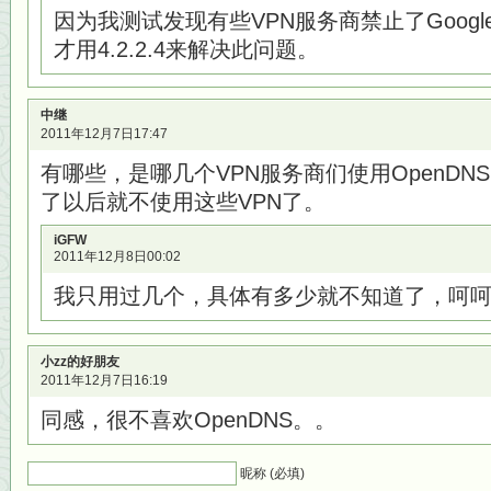
因为我测试发现有些VPN服务商禁止了Googl
才用4.2.2.4来解决此问题。
中继
2011年12月7日17:47
有哪些，是哪几个VPN服务商们使用OpenDN
了以后就不使用这些VPN了。
iGFW
2011年12月8日00:02
我只用过几个，具体有多少就不知道了，呵
小zz的好朋友
2011年12月7日16:19
同感，很不喜欢OpenDNS。。
昵称 (必填)