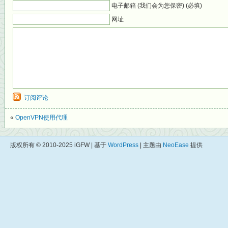
电子邮箱 (我们会为您保密) (必填)
网址
订阅评论
«
OpenVPN使用代理
版权所有 © 2010-2025 iGFW | 基于
WordPress
| 主题由
NeoEase
提供