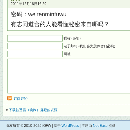
2011年12月18日16:29
密码：weirenminfuwu
有志同道合的人能看懂秘密来自哪吗？
昵称 (必填)
电子邮箱 (我们会为您保密) (必填)
网址
订阅评论
«
下载被迅雷（狗狗）屏蔽的资源
版权所有 © 2010-2025 iGFW | 基于
WordPress
| 主题由
NeoEase
提供