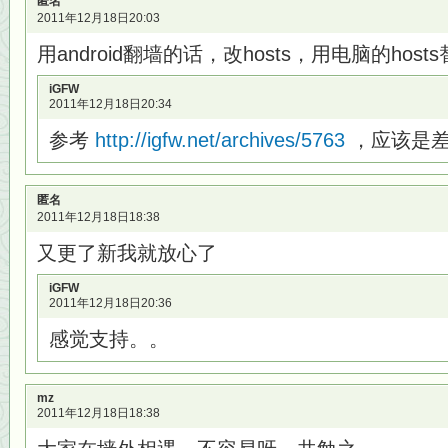
匿名
2011年12月18日20:03
用android翻墙的话，改hosts，用电脑的hos
iGFW
2011年12月18日20:34
参考
http://igfw.net/archives/5763
，应该是
匿名
2011年12月18日18:38
又更了新我就放心了
iGFW
2011年12月18日20:36
感觉支持。。
mz
2011年12月18日18:38