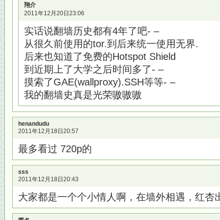
翔介
2011年12月20日23:06
实话说翻墙历史都有4年了吧- –
从很久前使用的tor.到后来统一使用无界.
后来也知道了免费的Hotspot Shield
到近期上了大学之后时间多了- –
摸索了GAE(wallproxy).SSH等等- –
我的翻墙史真是光荣嗷嗷嗷
henandudu
2011年12月18日20:57
最多看过 720p的
sss
2011年12月18日20:43
大家都是一个个小情人啊，在墙外相遇，红杏