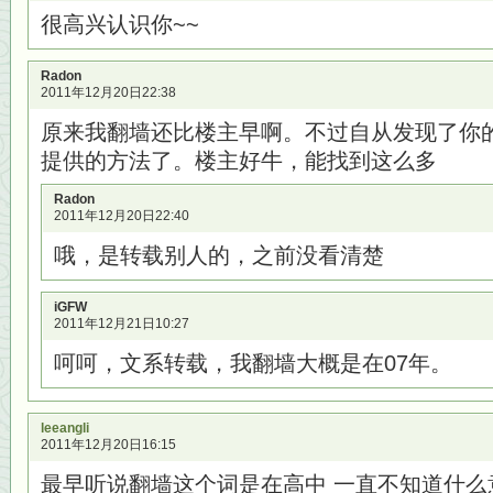
很高兴认识你~~
Radon
2011年12月20日22:38
原来我翻墙还比楼主早啊。不过自从发现了你
提供的方法了。楼主好牛，能找到这么多
Radon
2011年12月20日22:40
哦，是转载别人的，之前没看清楚
iGFW
2011年12月21日10:27
呵呵，文系转载，我翻墙大概是在07年。
leeangli
2011年12月20日16:15
最早听说翻墙这个词是在高中 一直不知道什么