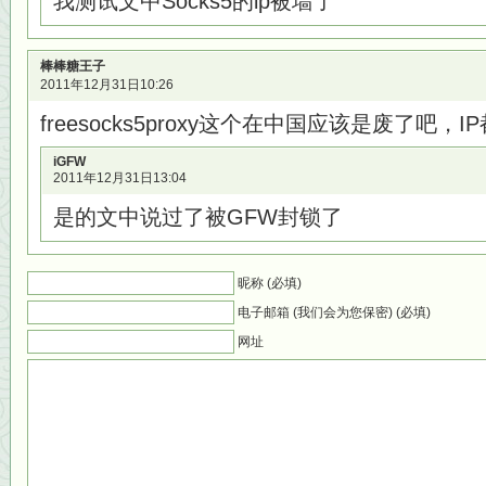
我测试文中Socks5的ip被墙了
棒棒糖王子
2011年12月31日10:26
freesocks5proxy这个在中国应该是废了吧
iGFW
2011年12月31日13:04
是的文中说过了被GFW封锁了
昵称 (必填)
电子邮箱 (我们会为您保密) (必填)
网址