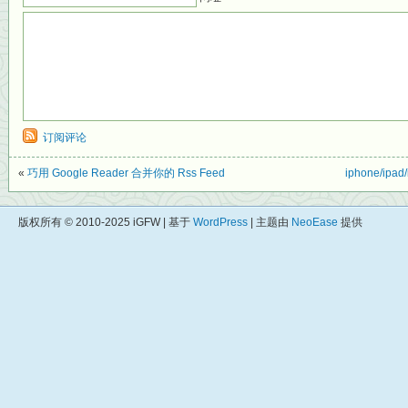
订阅评论
«
巧用 Google Reader 合并你的 Rss Feed
iphone/ipa
版权所有 © 2010-2025 iGFW | 基于
WordPress
| 主题由
NeoEase
提供