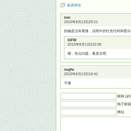
发表评论
tom
2010年8月13日20:21
的确是没有看懂，说明中的红色代码和图示
iGFW
2010年8月13日22:06
嗯，有点问题，看原文吧
nogfw
2010年8月13日16:42
不懂
昵称 (必
电子邮箱 
网址