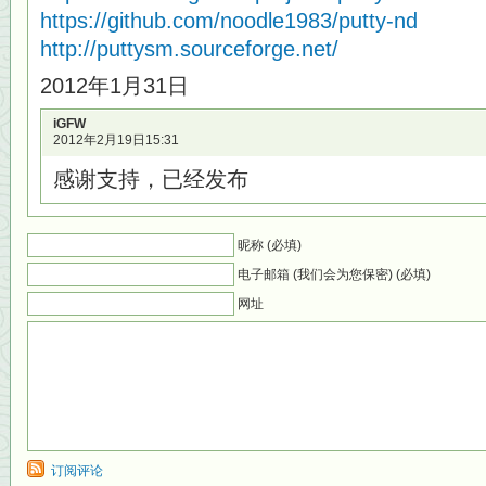
https://github.com/noodle1983/putty-nd
http://puttysm.sourceforge.net/
2012年1月31日
iGFW
2012年2月19日15:31
感谢支持，已经发布
昵称 (必填)
电子邮箱 (我们会为您保密) (必填)
网址
订阅评论