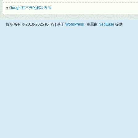
«
Google打不开的解决方法
版权所有 © 2010-2025 iGFW | 基于
WordPress
| 主题由
NeoEase
提供