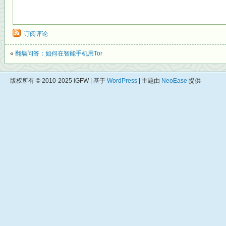
订阅评论
«
翻墙问答：如何在智能手机用Tor
版权所有 © 2010-2025 iGFW | 基于
WordPress
| 主题由
NeoEase
提供