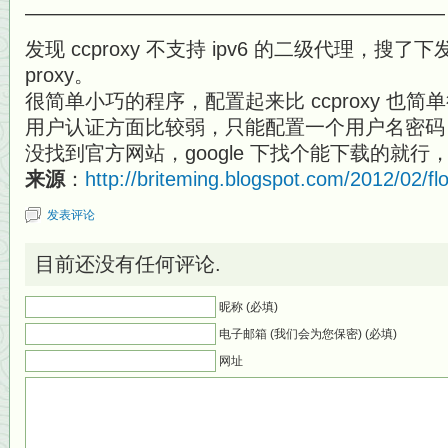
—————————————————————
发现 ccproxy 不支持 ipv6 的二级代理，搜了下发现
proxy。
很简单小巧的程序，配置起来比 ccproxy 也简单
用户认证方面比较弱，只能配置一个用户名密码
没找到官方网站，google 下找个能下载的就行，
来源
：
http://briteming.blogspot.com/2012/02/fl
发表评论
目前还没有任何评论.
昵称 (必填)
电子邮箱 (我们会为您保密) (必填)
网址