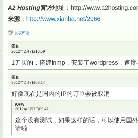
A2 Hosting官方
地址：http://www.a2hosting.co
来源
：
http://www.xianba.net/2966
发表评论
匿名
2012年2月7日10:59
1刀买的，搭建lnmp，安装了wordpress，速
匿名
2012年2月7日09:14
好像现在是国内的IP的订单会被取消
iGFW
2012年2月7日09:47
这个没有测试，如果这样的话，可以使用国外
请啦