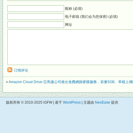
昵称 (必填)
电子邮箱 (我们会为您保密) (必填)
网址
订阅评论
«
Amazon Cloud Drive-亞馬遜公司推出免費網路硬碟服務，容量5GB、單檔上傳
版权所有 © 2010-2025 iGFW | 基于
WordPress
| 主题由
NeoEase
提供