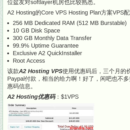
位盆友对softlayer机房也比较熟悉。
A2 Hosting的Core VPS Hosting Plan方案V
256 MB Dedicated RAM (512 MB Burstable)
10 GB Disk Space
300 GB Monthly Data Transfer
99.9% Uptime Guarantee
Exclusive A2 QuickInstaller
Root Access
该款
A2 Hosting VPS
使用优惠码后，三个月的
Paypal付款，相当的给力啊！好了，闲吧也不多扯了
惠码信息。
A2 Hosting优惠码
：$1VPS