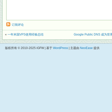
订阅评论
«
一年米国VPS使用经验总结
Google Public DNS 
版权所有 © 2010-2025 iGFW | 基于
WordPress
| 主题由
NeoEase
提供