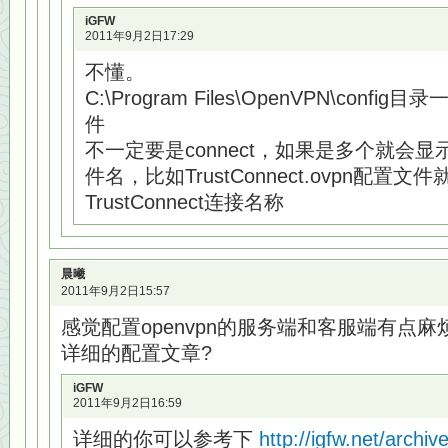
iGFW
2011年9月2日17:29
不懂。
C:\Program Files\OpenVPN\confi
件
不一定要是connect，如果是多个就会显示
件名，比如TrustConnect.ovpn配置文
TrustConnect连接名称
晨曦
2011年9月2日15:57
感觉配置openvpn的服务端和客服端有点
详细的配置文章?
iGFW
2011年9月2日16:59
详细的你可以参考下
http://igfw.net/archi