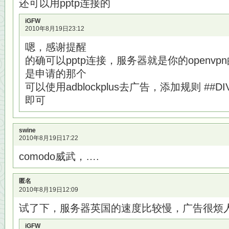
还可以用pptp连接的
iGFW
2010年8月19日23:12
嗯，感谢提醒
的确可以pptp连接，服务器就是你的openv
是申请的那个
可以使用adblockplus去广告，添加规则 ##DIV.tru
即可
swine
2010年8月19日17:22
comodo威武，….
匿名
2010年8月19日12:09
试了下，服务器英国的速度比较慢，广告很烦
iGFW