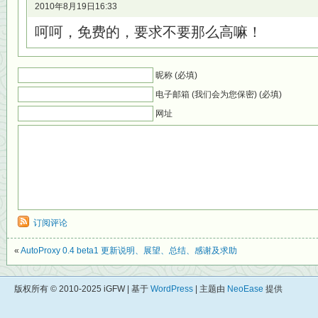
2010年8月19日16:33
呵呵，免费的，要求不要那么高嘛！
昵称 (必填)
电子邮箱 (我们会为您保密) (必填)
网址
订阅评论
«
AutoProxy 0.4 beta1 更新说明、展望、总结、感谢及求助
版权所有 © 2010-2025 iGFW | 基于
WordPress
| 主题由
NeoEase
提供